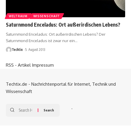
WELTRAUM
WISSENSCHAFT
Saturnmond Enceladus: Ort außerirdischen Lebens?
Saturnmond Enceladus: Ort außerirdischen Lebens? Der
Saturnmond Enceladus ist zwar nur ein
…
Techtix
5. August 2013
RSS - Artikel
Impressum
Techtix.de - Nachrichtenportal für Internet, Technik und
Wissenschaft
.