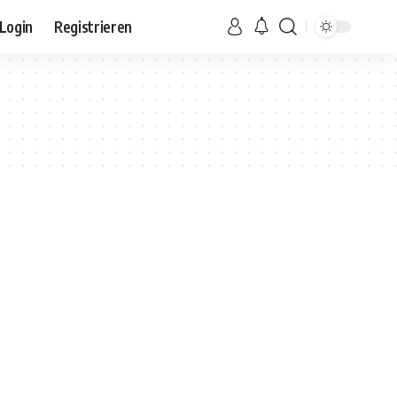
Login
Registrieren