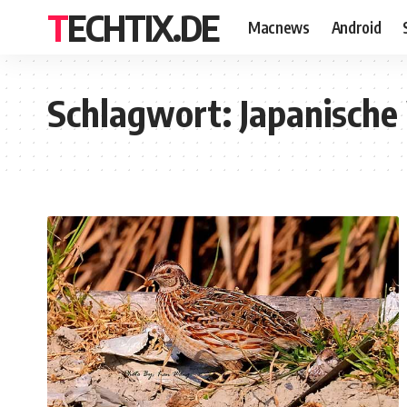
TECHTIX.DE
Macnews
Android
Schlagwort:
Japanische