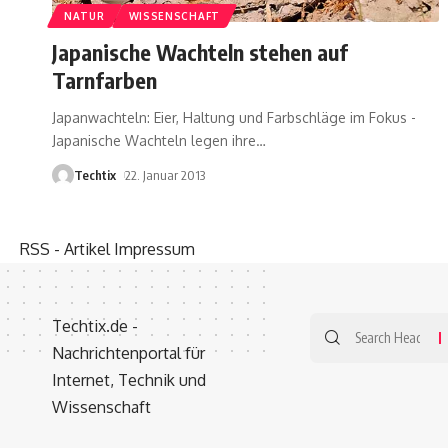
NATUR
WISSENSCHAFT
Japanische Wachteln stehen auf
Tarnfarben
Japanwachteln: Eier, Haltung und Farbschläge im Fokus -
Japanische Wachteln legen ihre
…
Techtix
22. Januar 2013
RSS - Artikel
Impressum
Techtix.de -
Nachrichtenportal für
Internet, Technik und
Wissenschaft