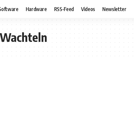
Software
Hardware
RSS-Feed
Videos
Newsletter
 Wachteln