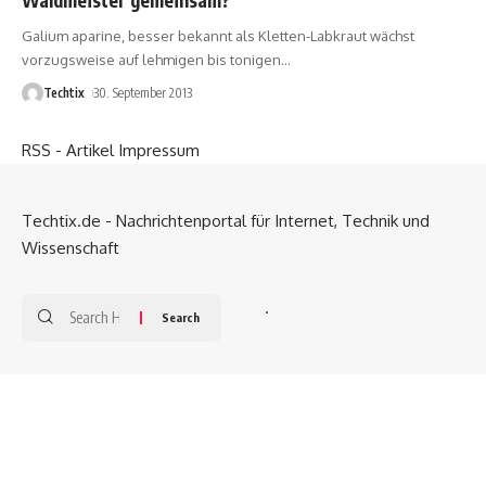
Galium aparine, besser bekannt als Kletten-Labkraut wächst
vorzugsweise auf lehmigen bis tonigen
…
Techtix
30. September 2013
RSS - Artikel
Impressum
Techtix.de - Nachrichtenportal für Internet, Technik und
Wissenschaft
.