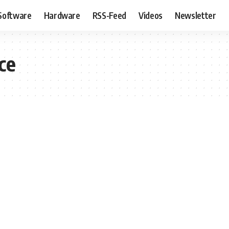
Software
Hardware
RSS-Feed
Videos
Newsletter
ce