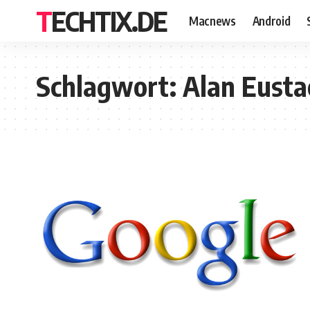
TECHTIX.DE
Macnews
Android
Schlagwort:
Alan Eusta