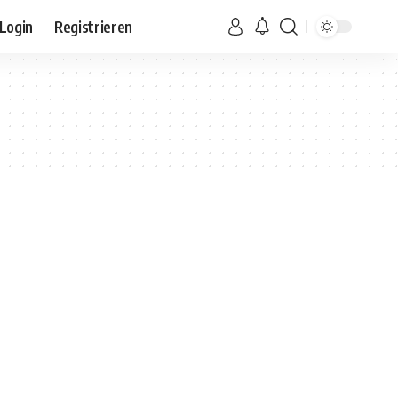
Login
Registrieren