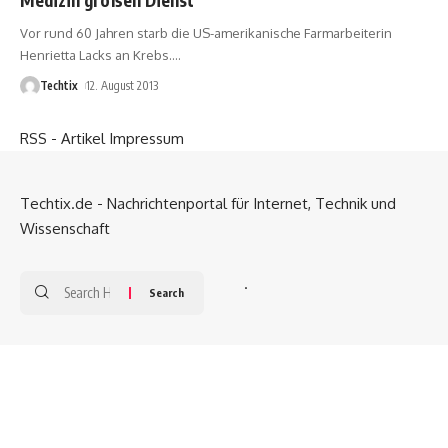
Vor rund 60 Jahren starb die US-amerikanische Farmarbeiterin
Henrietta Lacks an Krebs.
…
Techtix
12. August 2013
RSS - Artikel
Impressum
Techtix.de - Nachrichtenportal für Internet, Technik und
Wissenschaft
.