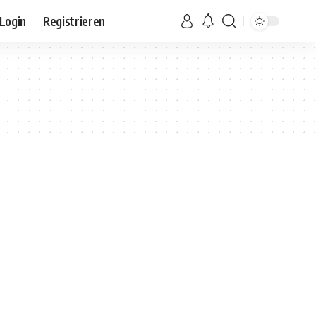
Login
Registrieren