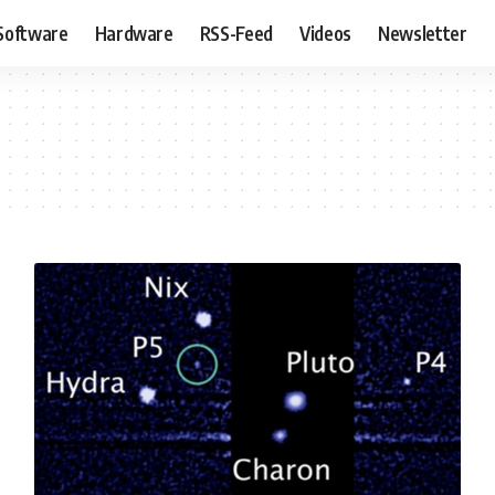
Software
Hardware
RSS-Feed
Videos
Newsletter