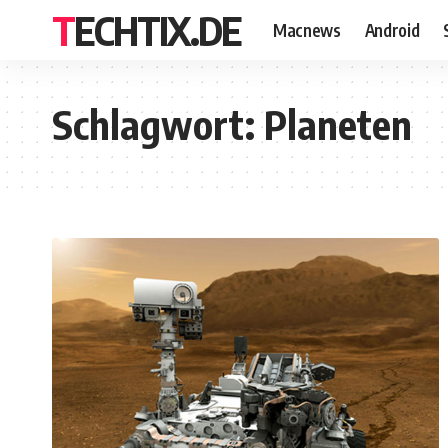
TECHTIX.DE
Macnews
Android
Schlagwort:
Planeten