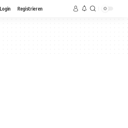
Login
Registrieren