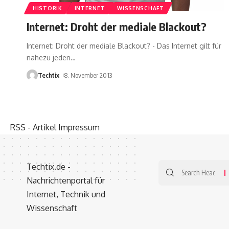
HISTORIK
INTERNET
WISSENSCHAFT
Internet: Droht der mediale Blackout?
Internet: Droht der mediale Blackout? - Das Internet gilt für
nahezu jeden
…
Techtix
8. November 2013
RSS - Artikel
Impressum
Techtix.de -
Nachrichtenportal für
Internet, Technik und
Wissenschaft