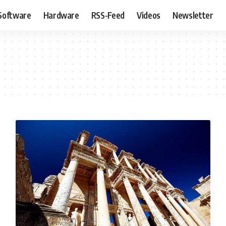
Software
Hardware
RSS-Feed
Videos
Newsletter