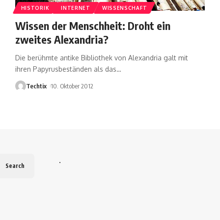
HISTORIK
INTERNET
WISSENSCHAFT
Wissen der Menschheit: Droht ein
zweites Alexandria?
Die berühmte antike Bibliothek von Alexandria galt mit
ihren Papyrusbeständen als das
…
Techtix
10. Oktober 2012
.