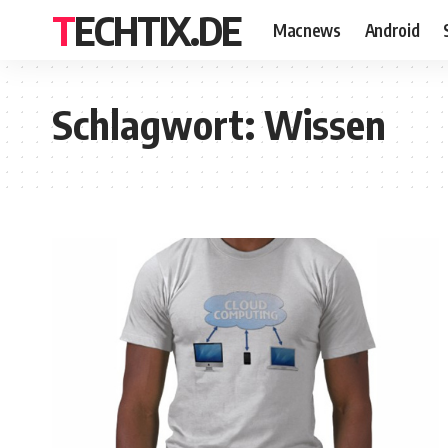
TECHTIX.DE
Macnews
Android
Schlagwort:
Wissen