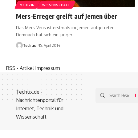
MEDIZIN
WISSENSCHAFT
Mers-Erreger greift auf Jemen über
Das Mers-Virus ist erstmals im Jemen aufgetreten.
Demnach hat sich ein junger
…
Techtix
15. April 2014
RSS - Artikel
Impressum
Techtix.de -
Nachrichtenportal für
Internet, Technik und
Wissenschaft