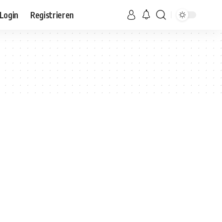
Login
Registrieren