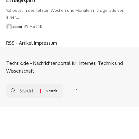
Yahoo ist in den letzten Wochen und Monaten nicht gerade von
einer
…
admin
25. Mai 2012
RSS - Artikel
Impressum
Techtix.de - Nachrichtenportal für Internet, Technik und
Wissenschaft
.