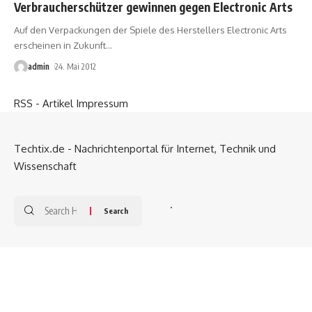
Verbraucherschützer gewinnen gegen Electronic Arts
Auf den Verpackungen der Spiele des Herstellers Electronic Arts
erscheinen in Zukunft
…
admin
24. Mai 2012
RSS - Artikel
Impressum
Techtix.de - Nachrichtenportal für Internet, Technik und
Wissenschaft
.