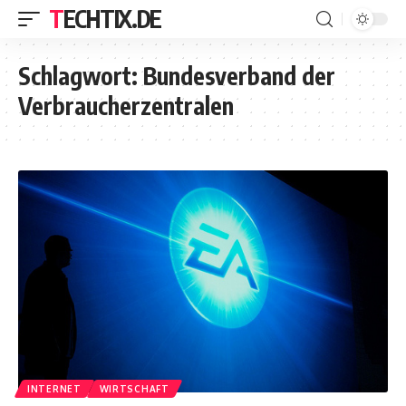
TECHTIX.DE
Schlagwort:
Bundesverband der
Verbraucherzentralen
INTERNET
WIRTSCHAFT