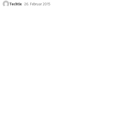
Techtix
26. Februar 2015