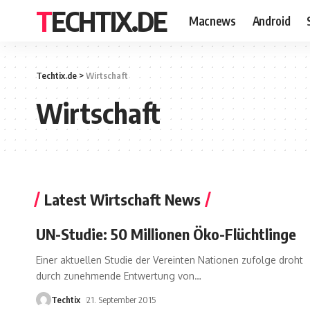
TECHTIX.DE
Macnews
Android
Techtix.de
>
Wirtschaft
Wirtschaft
Latest Wirtschaft News
UN-Studie: 50 Millionen Öko-Flüchtlinge
Einer aktuellen Studie der Vereinten Nationen zufolge droht
durch zunehmende Entwertung von
…
Techtix
21. September 2015