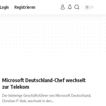
Login
Registrieren
Microsoft Deutschland-Chef wechselt
zur Telekom
Der bisherige Geschäftsführer von Microsoft Deutschland,
Christian P. Illek, wechselt in den
…