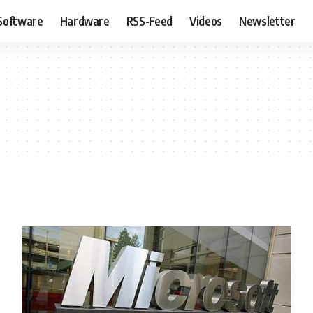
Software
Hardware
RSS-Feed
Videos
Newsletter