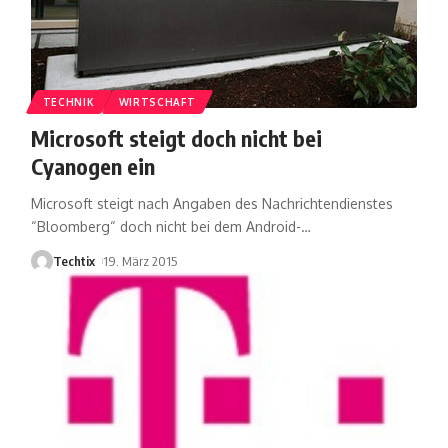
TECHNIK
WIRTSCHAFT
Microsoft steigt doch nicht bei
Cyanogen ein
Microsoft steigt nach Angaben des Nachrichtendienstes
“Bloomberg“ doch nicht bei dem Android-
…
Techtix
19. März 2015