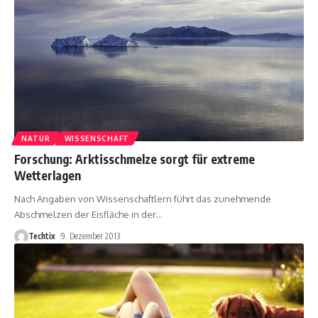
NATUR
WISSENSCHAFT
Forschung: Arktisschmelze sorgt für extreme
Wetterlagen
Nach Angaben von Wissenschaftlern führt das zunehmende
Abschmelzen der Eisfläche in der
…
Techtix
9. Dezember 2013