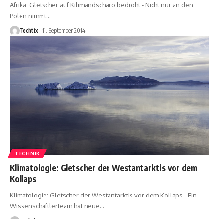
Afrika: Gletscher auf Kilimandscharo bedroht - Nicht nur an den
Polen nimmt
…
Techtix
11. September 2014
TECHNIK
Klimatologie: Gletscher der Westantarktis vor dem
Kollaps
Klimatologie: Gletscher der Westantarktis vor dem Kollaps - Ein
Wissenschaftlerteam hat neue
…