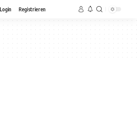
Login
Registrieren