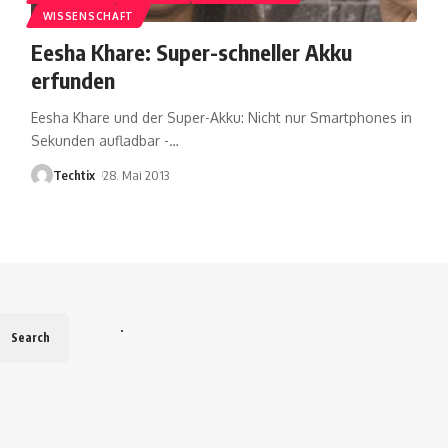
WISSENSCHAFT
Eesha Khare: Super-schneller Akku
erfunden
Eesha Khare und der Super-Akku: Nicht nur Smartphones in
Sekunden aufladbar -
…
Techtix
28. Mai 2013
.