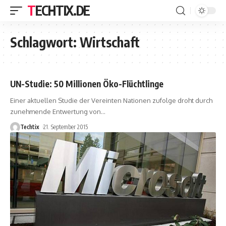
TECHTIX.DE
Schlagwort:
Wirtschaft
UN-Studie: 50 Millionen Öko-Flüchtlinge
Einer aktuellen Studie der Vereinten Nationen zufolge droht durch
zunehmende Entwertung von
…
Techtix
21. September 2015