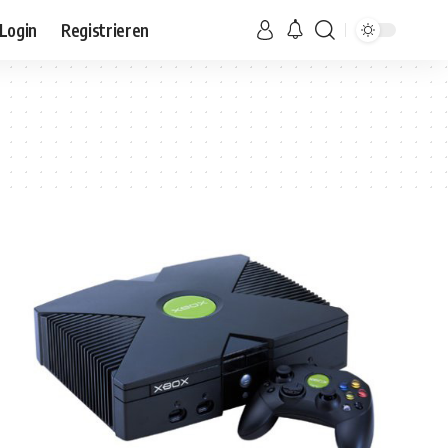
Login
Registrieren