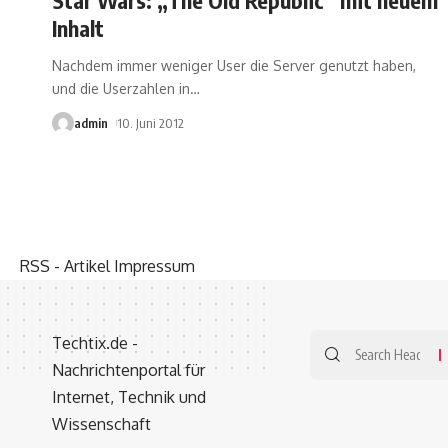
Inhalt
Nachdem immer weniger User die Server genutzt haben,
und die Userzahlen in
…
admin
10. Juni 2012
RSS - Artikel
Impressum
Techtix.de -
Nachrichtenportal für
Internet, Technik und
Wissenschaft