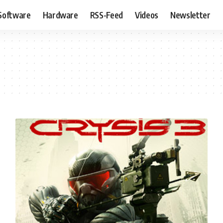
Software
Hardware
RSS-Feed
Videos
Newsletter