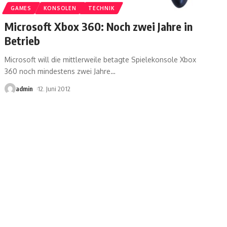
GAMES
KONSOLEN
TECHNIK
Microsoft Xbox 360: Noch zwei Jahre in
Betrieb
Microsoft will die mittlerweile betagte Spielekonsole Xbox
360 noch mindestens zwei Jahre
…
admin
12. Juni 2012