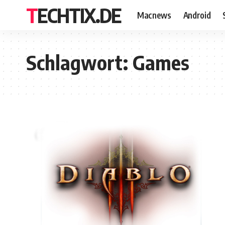
TECHTIX.DE
Macnews
Android
Schlagwort:
Games