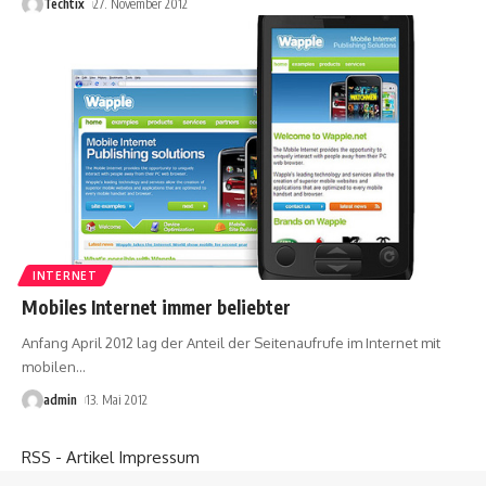
Techtix
27. November 2012
INTERNET
Mobiles Internet immer beliebter
Anfang April 2012 lag der Anteil der Seitenaufrufe im Internet mit
mobilen
…
admin
13. Mai 2012
RSS - Artikel
Impressum