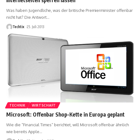
Was haben Jugendliche, was der britische Premierminister offenbar
nicht hat? Die Antwort
…
Techtix
25. Juli 2013
TECHNIK
WIRTSCHAFT
Microsoft: Offenbar Shop-Kette in Europa geplant
Wie die “Financial Times“ berichtet, will Microsoft offenbar ähnlich
wie bereits Apple
…