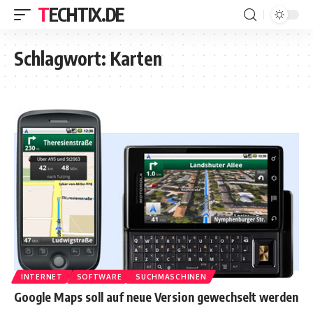
TECHTIX.DE
Schlagwort:
Karten
INTERNET
SOFTWARE
SUCHMASCHINEN
Google Maps soll auf neue Version gewechselt werden