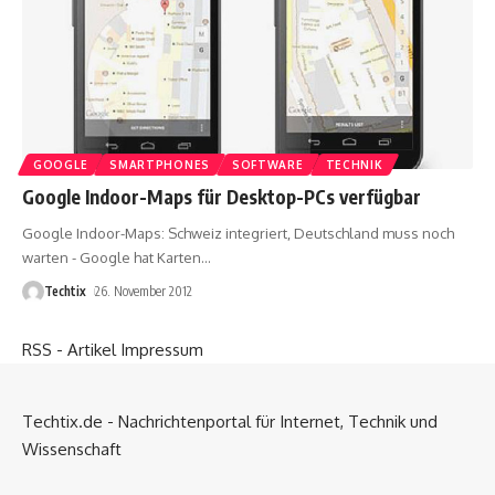
GOOGLE
SMARTPHONES
SOFTWARE
TECHNIK
Google Indoor-Maps für Desktop-PCs verfügbar
Google Indoor-Maps: Schweiz integriert, Deutschland muss noch
warten - Google hat Karten
…
Techtix
26. November 2012
RSS - Artikel
Impressum
Techtix.de - Nachrichtenportal für Internet, Technik und
Wissenschaft