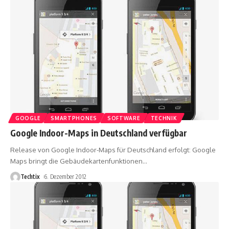
GOOGLE
SMARTPHONES
SOFTWARE
TECHNIK
Google Indoor-Maps in Deutschland verfügbar
Release von Google Indoor-Maps für Deutschland erfolgt: Google
Maps bringt die Gebäudekartenfunktionen
…
Techtix
6. Dezember 2012