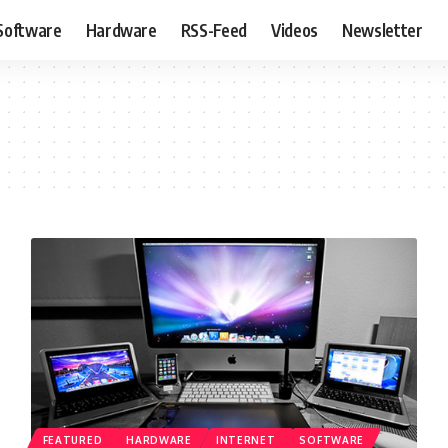
Software
Hardware
RSS-Feed
Videos
Newsletter
FEATURED
HARDWARE
INTERNET
SOFTWARE