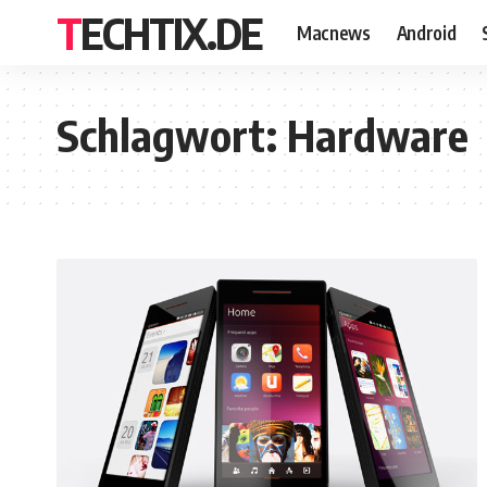
TECHTIX.DE
Macnews
Android
Schlagwort:
Hardware