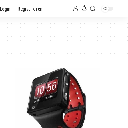
Login
Registrieren