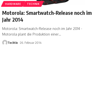
HARDWARE
TECHNIK
Motorola: Smartwatch-Release noch im
Jahr 2014
Motorola: Smartwatch-Release noch im Jahr 2014 -
Motorola plant die Produktion einer
…
Techtix
26. Februar 2014