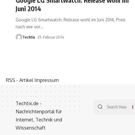
Juni 2014
Google LG Smartwatch: Release wohl im Juni 2014, Preis
nach wie vor
…
Techtix
25. Februar 2014
RSS - Artikel
Impressum
Techtix.de -
Nachrichtenportal für
Internet, Technik und
Wissenschaft