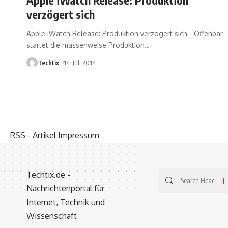
verzögert sich
Apple iWatch Release: Produktion verzögert sich - Offenbar
startet die massenweise Produktion
…
Techtix
14. Juli 2014
RSS - Artikel
Impressum
Techtix.de -
Nachrichtenportal für
Internet, Technik und
Wissenschaft