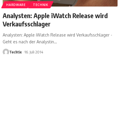
HARDWARE
TECHNIK
Analysten: Apple iWatch Release wird
Verkaufsschlager
Analysten: Apple iWatch Release wird Verkaufsschlager -
Geht es nach der Analystin
…
Techtix
16. Juli 2014