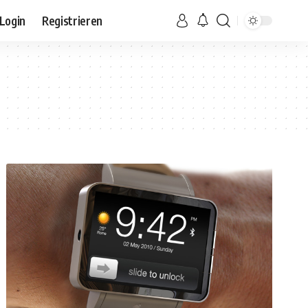
Login
Registrieren