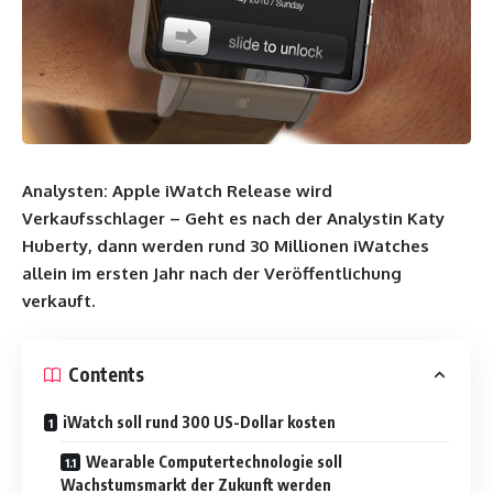
Analysten: Apple iWatch Release wird
Verkaufsschlager – Geht es nach der Analystin Katy
Huberty, dann werden rund 30 Millionen iWatches
allein im ersten Jahr nach der Veröffentlichung
verkauft.
Contents
iWatch soll rund 300 US-Dollar kosten
Wearable Computertechnologie soll
Wachstumsmarkt der Zukunft werden