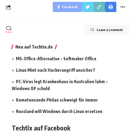
Facebook
Leave a comment
Neu auf Techtix.de
MS-Office-Alternative – Softmaker Office
Linux Mint nach Hackerangriff unsicher?
PC-Virus legt Krankenhaus in Australien lahm –
Windows XP schuld
Kometensonde Philae schweigt für immer
Russland will Windows durch Linux ersetzen
Techtix auf Facebook