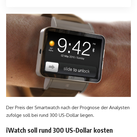
Der Preis der Smartwatch nach der Prognose der Analysten
zufolge soll bei rund 300 US-Dollar liegen.
iWatch soll rund 300 US-Dollar kosten