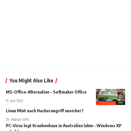
You Might Also Like
MS-Office-Alternative – Softmaker Office
15. Juni 2025
Linux Mint nach Hackerangriff unsicher?
29. Februar 2016
PC-Virus legt Krankenhaus in Australien lahm – Windows XP