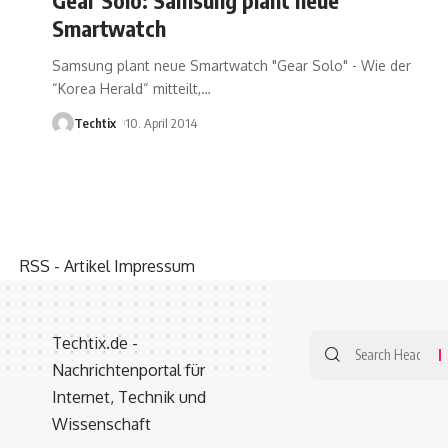
Smartwatch
Samsung plant neue Smartwatch "Gear Solo" - Wie der
“Korea Herald“ mitteilt,
…
Techtix
10. April 2014
RSS - Artikel
Impressum
Techtix.de -
Nachrichtenportal für
Internet, Technik und
Wissenschaft