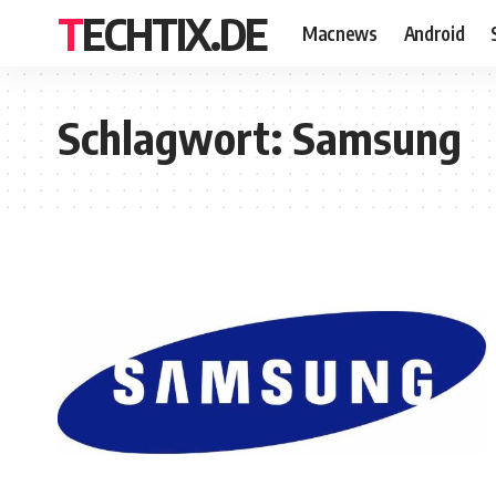
TECHTIX.DE
Macnews
Android
Schlagwort:
Samsung