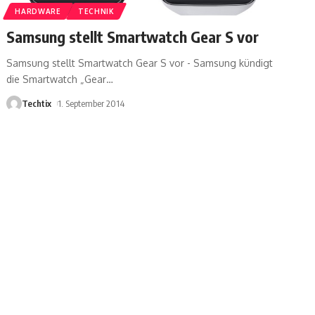
HARDWARE
TECHNIK
Samsung stellt Smartwatch Gear S vor
Samsung stellt Smartwatch Gear S vor - Samsung kündigt
die Smartwatch „Gear
…
Techtix
1. September 2014