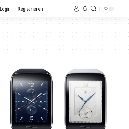
Login
Registrieren