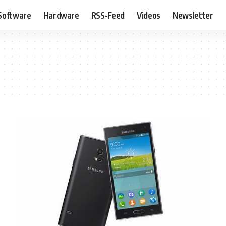
Software
Hardware
RSS-Feed
Videos
Newsletter