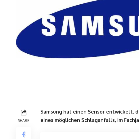
Samsung hat einen Sensor entwickelt, d
eines möglichen Schlaganfalls, im Fachj
SHARE