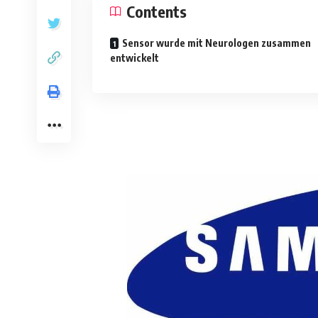
Contents
Sensor wurde mit Neurologen zusammen
entwickelt