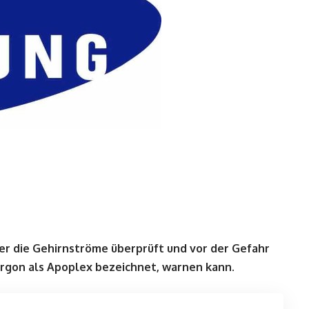
er die Gehirnströme überprüft und vor der Gefahr
argon als Apoplex bezeichnet, warnen kann.