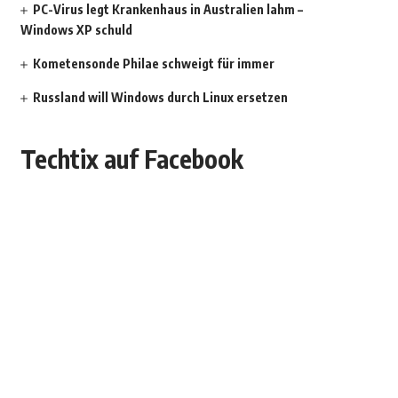
PC-Virus legt Krankenhaus in Australien lahm –
Windows XP schuld
Kometensonde Philae schweigt für immer
Russland will Windows durch Linux ersetzen
Techtix auf Facebook