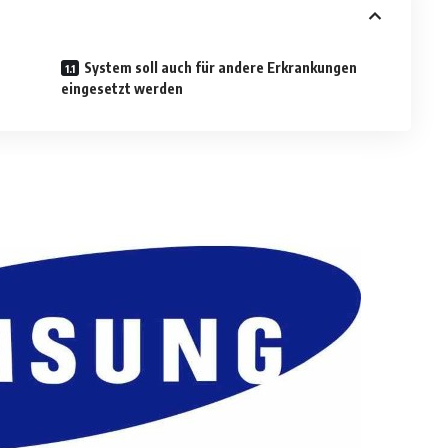
System soll auch für andere Erkrankungen
eingesetzt werden