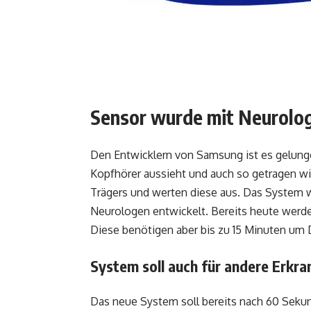
Sensor wurde mit Neurolo
Den Entwicklern von Samsung ist es gelungen
Kopfhörer aussieht und auch so getragen wi
Trägers und werten diese aus. Das Syste
Neurologen entwickelt. Bereits heute werd
Diese benötigen aber bis zu 15 Minuten um 
System soll auch für andere Erkr
Das neue System soll bereits nach 60 Seku