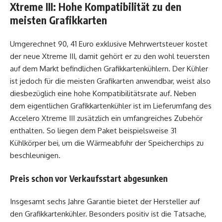
Xtreme III: Hohe Kompatibilität zu den
meisten Grafikkarten
Umgerechnet 90, 41 Euro exklusive Mehrwertsteuer kostet
der neue Xtreme III, damit gehört er zu den wohl teuersten
auf dem Markt befindlichen Grafikkartenkühlern. Der Kühler
ist jedoch für die meisten Grafikarten anwendbar, weist also
diesbezüglich eine hohe Kompatibilitätsrate auf. Neben
dem eigentlichen Grafikkartenkühler ist im Lieferumfang des
Accelero Xtreme III zusätzlich ein umfangreiches Zubehör
enthalten. So liegen dem Paket beispielsweise 31
Kühlkörper bei, um die Wärmeabfuhr der Speicherchips zu
beschleunigen.
Preis schon vor Verkaufsstart abgesunken
Insgesamt sechs Jahre Garantie bietet der Hersteller auf
den Grafikkartenkühler. Besonders positiv ist die Tatsache,