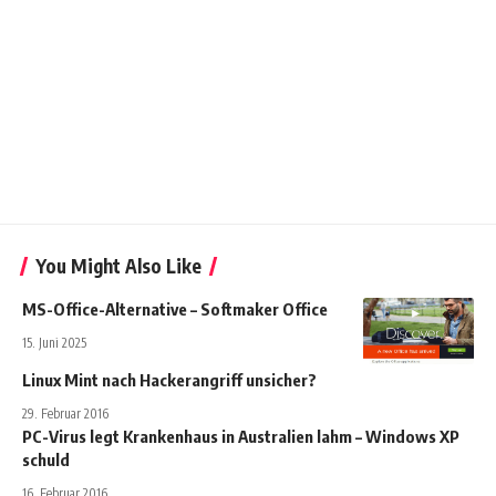
You Might Also Like
MS-Office-Alternative – Softmaker Office
15. Juni 2025
Linux Mint nach Hackerangriff unsicher?
29. Februar 2016
PC-Virus legt Krankenhaus in Australien lahm – Windows XP
schuld
16. Februar 2016