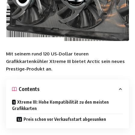
Mit seinem rund 120 US-Dollar teuren
Grafikkartenkühler Xtreme III bietet Arctic sein neues
Prestige-Produkt an.
Contents
Xtreme III: Hohe Kompatibilität zu den meisten
Grafikkarten
Preis schon vor Verkaufsstart abgesunken