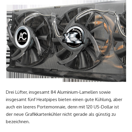
Drei Lüfter, insgesamt 84 Aluminium-Lamellen sowie
insgesamt fünf Heatpipes bieten einen gute Kühlung, aber
auch ein leeres Portemonnaie, denn mit 120 US-Dollar ist
der neue Grafikkartenkühler nicht gerade als günstig zu
bezeichnen.