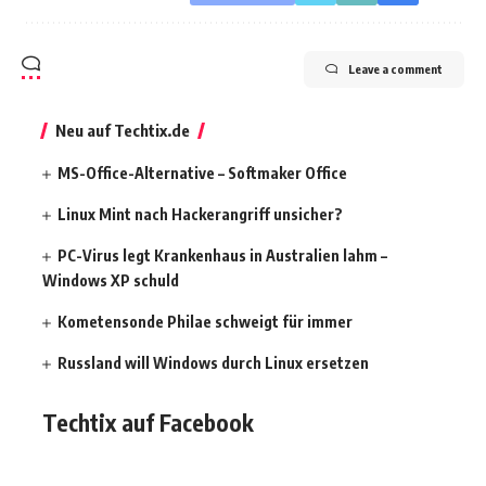
Leave a comment
Neu auf Techtix.de
MS-Office-Alternative – Softmaker Office
Linux Mint nach Hackerangriff unsicher?
PC-Virus legt Krankenhaus in Australien lahm –
Windows XP schuld
Kometensonde Philae schweigt für immer
Russland will Windows durch Linux ersetzen
Techtix auf Facebook