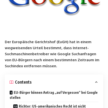
Der Europäische Gerichtshof (EuGH) hat in einem
wegweisenden Urteil bestimmt, dass Internet-
Suchmaschinenbetreiber wie Google Suchanfragen
von EU-Bürgern nach einem bestimmten Zeitraum im
Suchindex entfernen müssen.
Contents
EU-Bürger können Antrag „auf Vergessen“ bei Google
stellen
Richter: US-amerikanisches Recht ist nicht