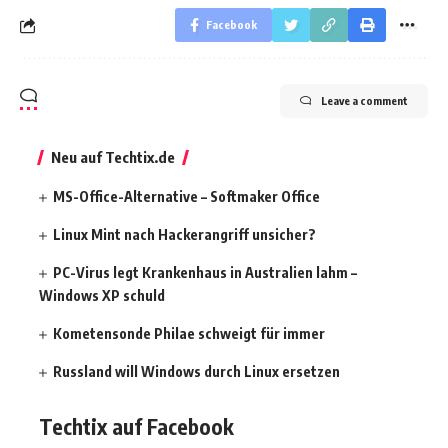
Facebook
Leave a comment
Neu auf Techtix.de
MS-Office-Alternative – Softmaker Office
Linux Mint nach Hackerangriff unsicher?
PC-Virus legt Krankenhaus in Australien lahm –
Windows XP schuld
Kometensonde Philae schweigt für immer
Russland will Windows durch Linux ersetzen
Techtix auf Facebook