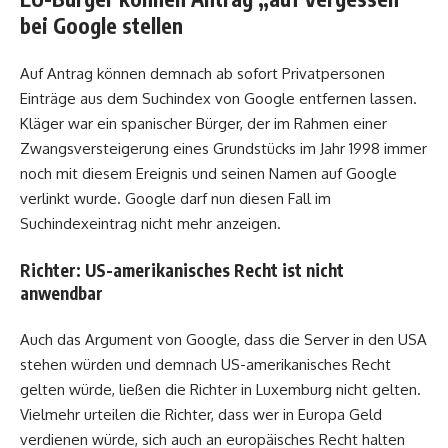
bei Google stellen
Auf Antrag können demnach ab sofort Privatpersonen
Einträge aus dem Suchindex von Google entfernen lassen.
Kläger war ein spanischer Bürger, der im Rahmen einer
Zwangsversteigerung eines Grundstücks im Jahr 1998 immer
noch mit diesem Ereignis und seinen Namen auf Google
verlinkt wurde. Google darf nun diesen Fall im
Suchindexeintrag nicht mehr anzeigen.
Richter: US-amerikanisches Recht ist nicht
anwendbar
Auch das Argument von Google, dass die Server in den USA
stehen würden und demnach US-amerikanisches Recht
gelten würde, ließen die Richter in Luxemburg nicht gelten.
Vielmehr urteilen die Richter, dass wer in Europa Geld
verdienen würde, sich auch an europäisches Recht halten