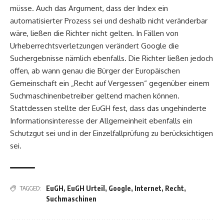
müsse. Auch das Argument, dass der Index ein
automatisierter Prozess sei und deshalb nicht veränderbar
wäre, ließen die Richter nicht gelten. In Fällen von
Urheberrechtsverletzungen verändert Google die
Suchergebnisse nämlich ebenfalls. Die Richter ließen jedoch
offen, ab wann genau die Bürger der Europäischen
Gemeinschaft ein „Recht auf Vergessen“ gegenüber einem
Suchmaschinenbetreiber geltend machen können.
Stattdessen stellte der EuGH fest, dass das ungehinderte
Informationsinteresse der Allgemeinheit ebenfalls ein
Schutzgut sei und in der Einzelfallprüfung zu berücksichtigen
sei.
EuGH
,
EuGH Urteil
,
Google
,
Internet
,
Recht
,
TAGGED:
Suchmaschinen