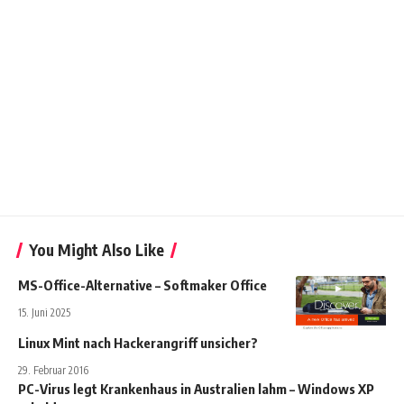
You Might Also Like
MS-Office-Alternative – Softmaker Office
15. Juni 2025
Linux Mint nach Hackerangriff unsicher?
29. Februar 2016
PC-Virus legt Krankenhaus in Australien lahm – Windows XP