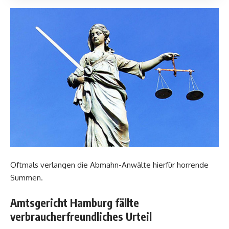
Oftmals verlangen die Abmahn-Anwälte hierfür horrende
Summen.
Amtsgericht Hamburg fällte
verbraucherfreundliches Urteil