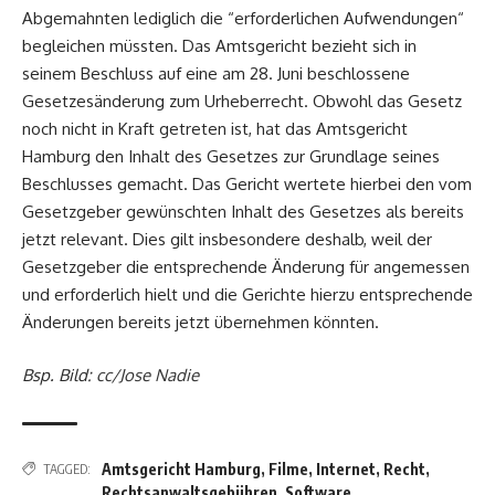
Abgemahnten lediglich die “erforderlichen Aufwendungen“
begleichen müssten. Das Amtsgericht bezieht sich in
seinem Beschluss auf eine am 28. Juni beschlossene
Gesetzesänderung zum Urheberrecht. Obwohl das Gesetz
noch nicht in Kraft getreten ist, hat das Amtsgericht
Hamburg den Inhalt des Gesetzes zur Grundlage seines
Beschlusses gemacht. Das Gericht wertete hierbei den vom
Gesetzgeber gewünschten Inhalt des Gesetzes als bereits
jetzt relevant. Dies gilt insbesondere deshalb, weil der
Gesetzgeber die entsprechende Änderung für angemessen
und erforderlich hielt und die Gerichte hierzu entsprechende
Änderungen bereits jetzt übernehmen könnten.
Bsp. Bild:
cc
/
Jose Nadie
Amtsgericht Hamburg
,
Filme
,
Internet
,
Recht
,
TAGGED:
Rechtsanwaltsgebühren
,
Software