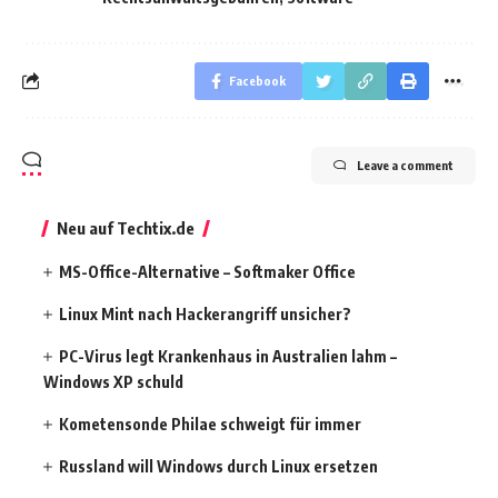
Facebook
Leave a comment
Neu auf Techtix.de
MS-Office-Alternative – Softmaker Office
Linux Mint nach Hackerangriff unsicher?
PC-Virus legt Krankenhaus in Australien lahm –
Windows XP schuld
Kometensonde Philae schweigt für immer
Russland will Windows durch Linux ersetzen