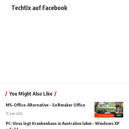
Techtix auf Facebook
You Might Also Like
MS-Office-Alternative – Softmaker Office
15. Juni 2025
PC-Virus legt Krankenhaus in Australien lahm – Windows XP