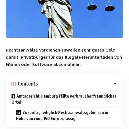
Rechtsanwälte verdienen zuweilen sehr gutes Geld
damit, Privatbürger für das illegale Herunterladen von
Filmen oder Software abzumahnen.
Contents
Amtsgericht Hamburg fällte verbraucherfreundliches
Urteil
Zukünftig lediglich Rechtsanwaltsgebühren in
Höhe von rund 150 Euro zulässig