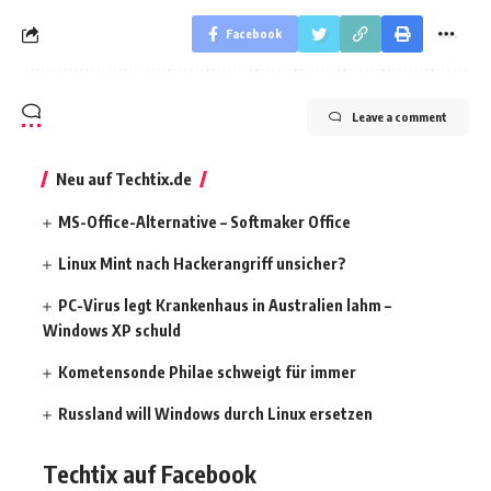
Facebook
Leave a comment
Neu auf Techtix.de
MS-Office-Alternative – Softmaker Office
Linux Mint nach Hackerangriff unsicher?
PC-Virus legt Krankenhaus in Australien lahm –
Windows XP schuld
Kometensonde Philae schweigt für immer
Russland will Windows durch Linux ersetzen
Techtix auf Facebook