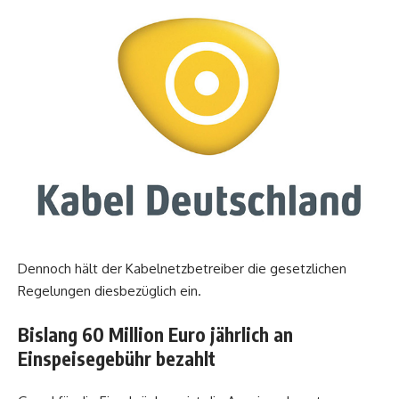
Dennoch hält der Kabelnetzbetreiber die gesetzlichen
Regelungen diesbezüglich ein.
Bislang 60 Million Euro jährlich an
Einspeisegebühr bezahlt