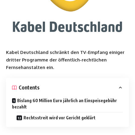
Kabel Deutschland schränkt den TV-Empfang einiger
dritter Programme der öffentlich-rechtlichen
Fernsehanstalten ein.
Contents
Bislang 60 Million Euro jährlich an Einspeisegebühr
bezahlt
Rechtsstreit wird vor Gericht geklärt