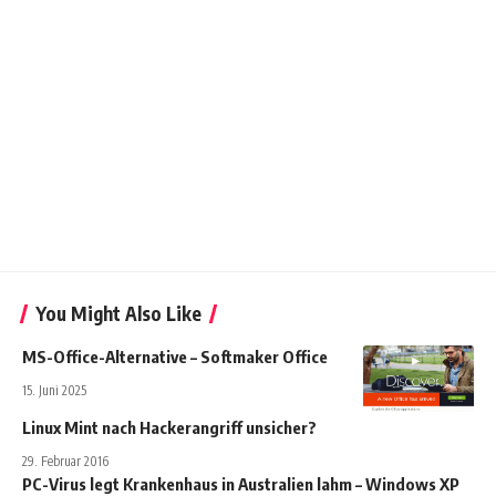
You Might Also Like
MS-Office-Alternative – Softmaker Office
15. Juni 2025
Linux Mint nach Hackerangriff unsicher?
29. Februar 2016
PC-Virus legt Krankenhaus in Australien lahm – Windows XP