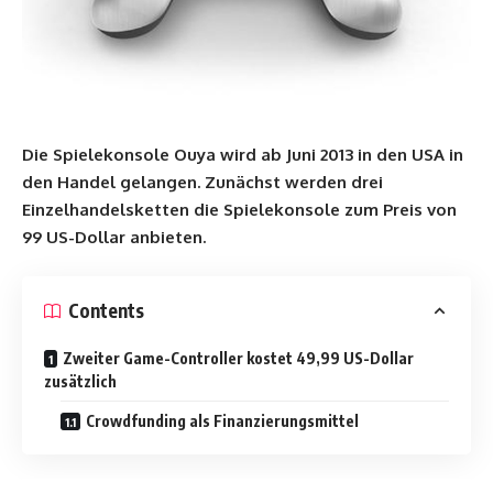
Die Spielekonsole Ouya wird ab Juni 2013 in den USA in
den Handel gelangen. Zunächst werden drei
Einzelhandelsketten die Spielekonsole zum Preis von
99 US-Dollar anbieten.
Contents
Zweiter Game-Controller kostet 49,99 US-Dollar
zusätzlich
Crowdfunding als Finanzierungsmittel