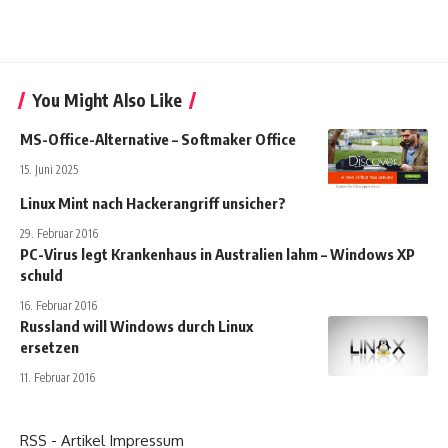
You Might Also Like
MS-Office-Alternative – Softmaker Office
15. Juni 2025
Linux Mint nach Hackerangriff unsicher?
29. Februar 2016
PC-Virus legt Krankenhaus in Australien lahm – Windows XP
schuld
16. Februar 2016
Russland will Windows durch Linux
ersetzen
11. Februar 2016
RSS - Artikel
Impressum