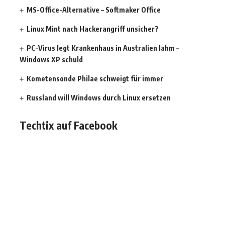
MS-Office-Alternative – Softmaker Office
Linux Mint nach Hackerangriff unsicher?
PC-Virus legt Krankenhaus in Australien lahm –
Windows XP schuld
Kometensonde Philae schweigt für immer
Russland will Windows durch Linux ersetzen
Techtix auf Facebook