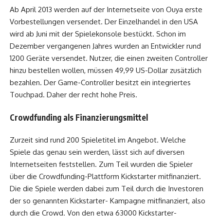
Ab April 2013 werden auf der Internetseite von Ouya erste
Vorbestellungen versendet. Der Einzelhandel in den USA
wird ab Juni mit der Spielekonsole bestückt. Schon im
Dezember vergangenen Jahres wurden an Entwickler rund
1200 Geräte versendet. Nutzer, die einen zweiten Controller
hinzu bestellen wollen, müssen 49,99 US-Dollar zusätzlich
bezahlen. Der Game-Controller besitzt ein integriertes
Touchpad. Daher der recht hohe Preis.
Crowdfunding als Finanzierungsmittel
Zurzeit sind rund 200 Spieletitel im Angebot. Welche
Spiele das genau sein werden, lässt sich auf diversen
Internetseiten feststellen. Zum Teil wurden die Spieler
über die Crowdfunding-Plattform Kickstarter mitfinanziert.
Die die Spiele werden dabei zum Teil durch die Investoren
der so genannten Kickstarter- Kampagne mitfinanziert, also
durch die Crowd. Von den etwa 63000 Kickstarter-