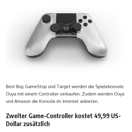
Best Buy, GameStop und Target werden die Spielekonsole
Ouya mit einem Controller verkaufen. Zudem werden Ouya
und Amazon die Konsole im Internet anbieten.
Zweiter Game-Controller kostet 49,99 US-
Dollar zusätzlich