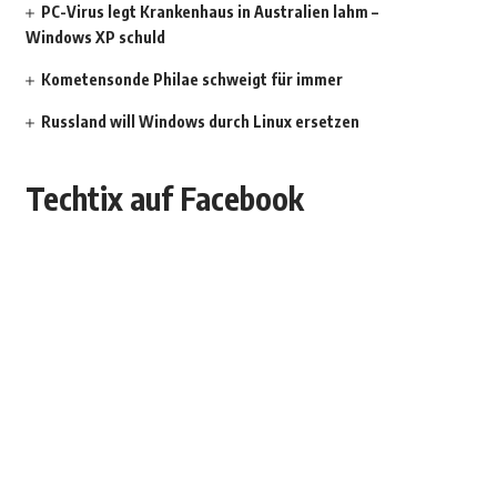
PC-Virus legt Krankenhaus in Australien lahm –
Windows XP schuld
Kometensonde Philae schweigt für immer
Russland will Windows durch Linux ersetzen
Techtix auf Facebook