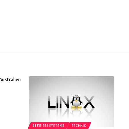
Australien
BETRIEBSSYSTEME
TECHNIK