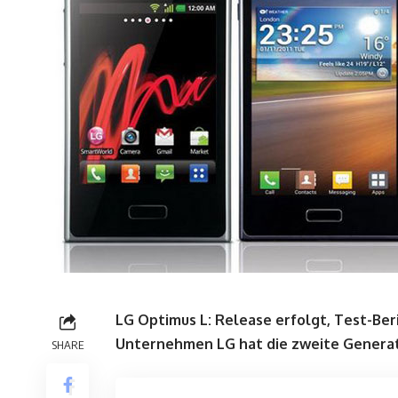
LG Optimus L: Release erfolgt, Test-Be
Unternehmen LG hat die zweite Generat
SHARE