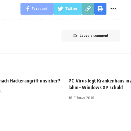
Facebook
Twitter
Leave a comment
nach Hackerangriff unsicher?
PC-Virus legt Krankenhaus in 
lahm – Windows XP schuld
16
16. Februar 2016