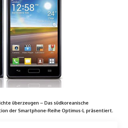
richte überzeugen – Das südkoreanische
ion der Smartphone-Reihe Optimus-L präsentiert.