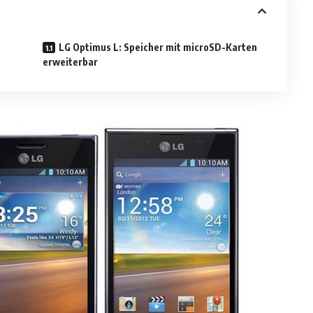
LG Optimus L: Speicher mit microSD-Karten
erweiterbar