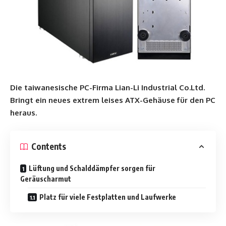
Die taiwanesische PC-Firma Lian-Li Industrial Co.Ltd.
Bringt ein neues extrem leises ATX-Gehäuse für den PC
heraus.
Contents
Lüftung und Schalddämpfer sorgen für
Geräuscharmut
Platz für viele Festplatten und Laufwerke