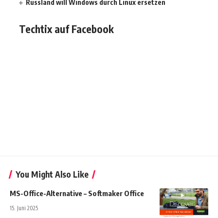
Russland will Windows durch Linux ersetzen
Techtix auf Facebook
You Might Also Like
MS-Office-Alternative – Softmaker Office
15. Juni 2025