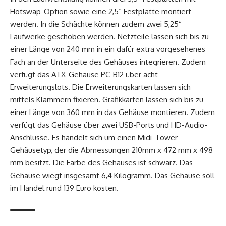
Hotswap-Option sowie eine 2,5“ Festplatte montiert
werden. In die Schächte können zudem zwei 5,25“
Laufwerke geschoben werden. Netzteile lassen sich bis zu
einer Länge von 240 mm in ein dafür extra vorgesehenes
Fach an der Unterseite des Gehäuses integrieren. Zudem
verfügt das ATX-Gehäuse PC-B12 über acht
Erweiterungslots. Die Erweiterungskarten lassen sich
mittels Klammern fixieren. Grafikkarten lassen sich bis zu
einer Länge von 360 mm in das Gehäuse montieren. Zudem
verfügt das Gehäuse über zwei USB-Ports und HD-Audio-
Anschlüsse. Es handelt sich um einen Midi-Tower-
Gehäusetyp, der die Abmessungen 210mm x 472 mm x 498
mm besitzt. Die Farbe des Gehäuses ist schwarz. Das
Gehäuse wiegt insgesamt 6,4 Kilogramm. Das Gehäuse soll
im Handel rund 139 Euro kosten.