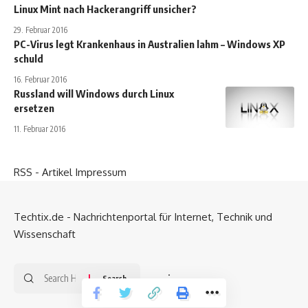
Linux Mint nach Hackerangriff unsicher?
29. Februar 2016
PC-Virus legt Krankenhaus in Australien lahm – Windows XP
schuld
16. Februar 2016
Russland will Windows durch Linux
ersetzen
11. Februar 2016
RSS - Artikel
Impressum
Techtix.de - Nachrichtenportal für Internet, Technik und
Wissenschaft
Search
.
for: