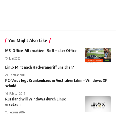
You Might Also Like
MS-Office-Alternative – Softmaker Office
15. Juni 2025
Linux Mint nach Hackerangriff unsicher?
29. Februar 2016
PC-Virus legt Krankenhaus in Australien lahm – Windows XP
schuld
16. Februar 2016
Russland will Windows durch Linux
ersetzen
11. Februar 2016