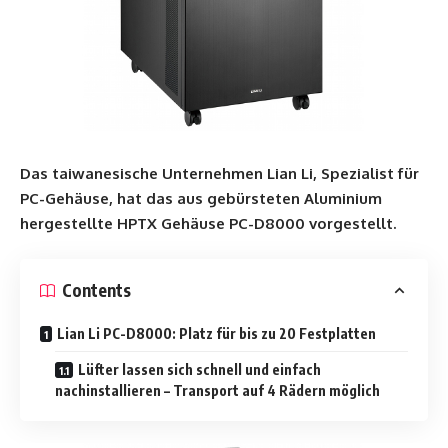
Das taiwanesische Unternehmen Lian Li, Spezialist für
PC-Gehäuse, hat das aus gebürsteten Aluminium
hergestellte HPTX Gehäuse PC-D8000 vorgestellt.
Contents
Lian Li PC-D8000: Platz für bis zu 20 Festplatten
Lüfter lassen sich schnell und einfach
nachinstallieren – Transport auf 4 Rädern möglich