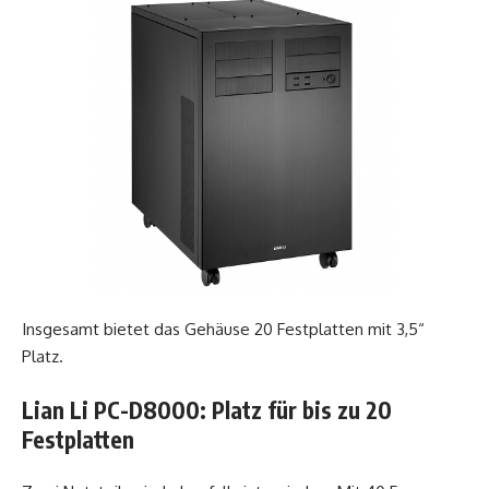
Insgesamt bietet das Gehäuse 20 Festplatten mit 3,5“
Platz.
Lian Li PC-D8000: Platz für bis zu 20
Festplatten