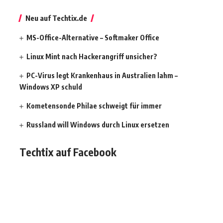
Neu auf Techtix.de
MS-Office-Alternative – Softmaker Office
Linux Mint nach Hackerangriff unsicher?
PC-Virus legt Krankenhaus in Australien lahm –
Windows XP schuld
Kometensonde Philae schweigt für immer
Russland will Windows durch Linux ersetzen
Techtix auf Facebook