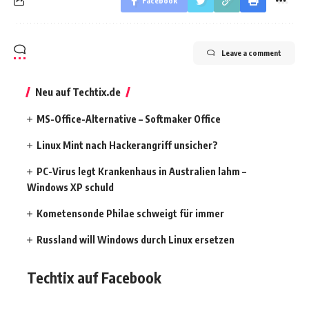
Facebook
Leave a comment
Neu auf Techtix.de
MS-Office-Alternative – Softmaker Office
Linux Mint nach Hackerangriff unsicher?
PC-Virus legt Krankenhaus in Australien lahm –
Windows XP schuld
Kometensonde Philae schweigt für immer
Russland will Windows durch Linux ersetzen
Techtix auf Facebook