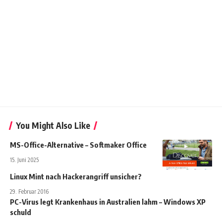
You Might Also Like
MS-Office-Alternative – Softmaker Office
15. Juni 2025
Linux Mint nach Hackerangriff unsicher?
29. Februar 2016
PC-Virus legt Krankenhaus in Australien lahm – Windows XP
schuld