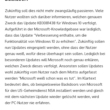
Zukünftig soll dies nicht mehr zwangsläufig passieren. Viele
Nutzer wollten sich darüber informieren, welchen genauen
Zweck das Update KB3081438 für Windows 10 verfolgt.
Aufgeführt in der Microsoft-Knowledgebase war lediglich,
dass das Update “Verbesserung enthalte, um die
Funktionalität von Windows 10 zu erhöhen“. Zukünftig sollen
nun Updates eingespielt werden, ohne dass der Nutzer
genau weiß, wofür diese überhaupt sein sollen. Lediglich bei
besonderen Updates will Microsoft noch genau erklären,
welchen Zweck dieses verfolgt. Ansonsten sollen Updates
wohl zukünftig vom Nutzer nach dem Motto aufgefasst
werden “Microsoft weiß schon was es tut“. Im Klartext
bedeutet dies, ob beispielsweise Backdoors von Microsoft
für den US-Geheimdienst NSA installiert werden und gleich
mit dem nächsten Update wieder gelöscht werden, wird
der PC-Nutzer nie erfahren.