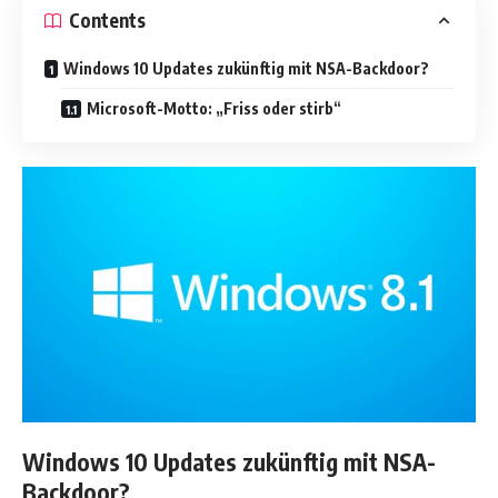
Contents
Windows 10 Updates zukünftig mit NSA-Backdoor?
Microsoft-Motto: „Friss oder stirb“
Windows 10 Updates zukünftig mit NSA-
Backdoor?