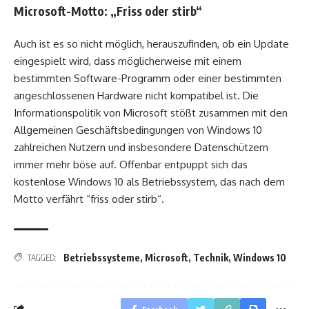
Microsoft-Motto: „Friss oder stirb“
Auch ist es so nicht möglich, herauszufinden, ob ein Update
eingespielt wird, dass möglicherweise mit einem
bestimmten Software-Programm oder einer bestimmten
angeschlossenen Hardware nicht kompatibel ist. Die
Informationspolitik von Microsoft stößt zusammen mit den
Allgemeinen Geschäftsbedingungen von Windows 10
zahlreichen Nutzern und insbesondere Datenschützern
immer mehr böse auf. Offenbar entpuppt sich das
kostenlose Windows 10 als Betriebssystem, das nach dem
Motto verfährt “friss oder stirb“.
Betriebssysteme
,
Microsoft
,
Technik
,
Windows 10
TAGGED: