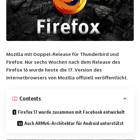
Mozilla mit Doppel-Release für Thunderbird und
Firefox: Nur sechs Wochen nach dem Release des
Firefox 16 wurde heute die 17. Version des
Internetbrowsers von Mozilla offiziell veröffentlicht.
Contents
Firefox 17 wurde zusammen mit Facebook entwickelt
Auch ARMv6-Architektur für Android unterstützt