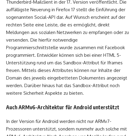
Thunderbird-Mailclient in der 17. Version veröffentlicht. Die
auffälligste Neuerung in Firefox 17 stellt die Einführung der
sogenannten Social-API dar. Auf Wunsch erscheint auf der
rechten Seite eine Leiste, die es ermöglicht, direkt
Meldungen aus sozialen Netzwerken zu empfangen oder zu
versenden. Die hierfür notwendige
Programmierschnittstelle wurde zusammen mit Facebook
programmiert. Entwickler können sich bei einer HTML 5-
Unterstützung rund um das Sandbox-Attribut für Iframes
freuen. Mittels dieses Attributes können nur Inhalte der
Domain des jeweils eingebetteten Dokumentes angezeigt
werden. Darüber hinaus hat das Sandbox-Attribut noch
weitere Sicherheit Aspekte zu bieten.
Auch ARMv6-Architektur für Android unterstützt
In der Version für Android werden nicht nur ARMv7-
Prozessoren unterstützt, sondern nunmehr auch solche mit