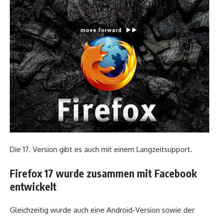
Die 17. Version gibt es auch mit einem Langzeitsupport.
Firefox 17 wurde zusammen mit Facebook
entwickelt
Gleichzeitig wurde auch eine Android-Version sowie der