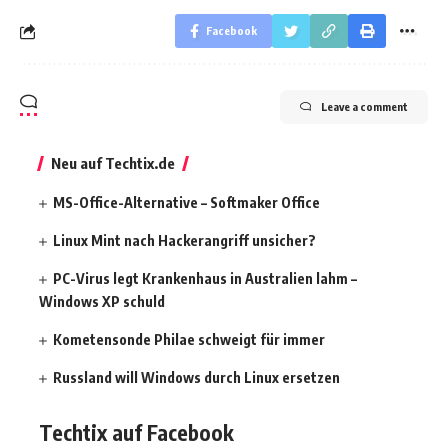
Facebook
Leave a comment
Neu auf Techtix.de
MS-Office-Alternative – Softmaker Office
Linux Mint nach Hackerangriff unsicher?
PC-Virus legt Krankenhaus in Australien lahm –
Windows XP schuld
Kometensonde Philae schweigt für immer
Russland will Windows durch Linux ersetzen
Techtix auf Facebook