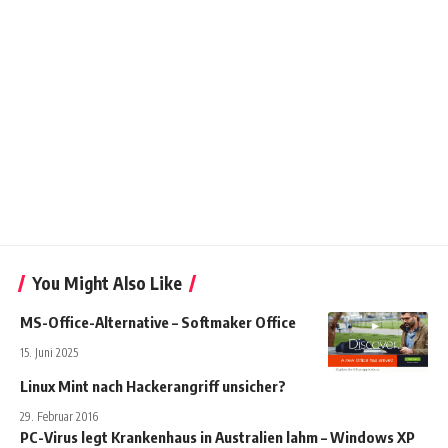
You Might Also Like
MS-Office-Alternative – Softmaker Office
15. Juni 2025
Linux Mint nach Hackerangriff unsicher?
29. Februar 2016
PC-Virus legt Krankenhaus in Australien lahm – Windows XP