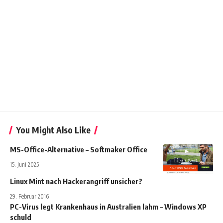
You Might Also Like
MS-Office-Alternative – Softmaker Office
15. Juni 2025
Linux Mint nach Hackerangriff unsicher?
29. Februar 2016
PC-Virus legt Krankenhaus in Australien lahm – Windows XP
schuld