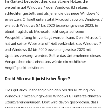
Im Klartext bedeutet dies, dass all jene Nutzer, die
weiterhin auf Windows 7 oder Windows 8.1 setzen,
schlechter gestellt sind als jene, die das neue Windows 10
einsetzen. Offiziell unterstützt Microsoft sowohl Windows 7
wie auch Windows 8.1 bis 2020 beziehungsweise 2023. Es
bleibt fraglich, ob Microsoft nicht sogar auf seine
Prospekthaftung hin verklagt werden kann. Denn Microsoft
hat auf seiner Webseite offiziell verkündet, das Windows 7
und Windows 8.1 bis 2020 beziehungsweise 2023 mit
Updates versorgt werden. Sollte das Unternehmen dieses
Versprechen nicht einhalten, würde ein rechtlicher
Angriffspunkt existieren.
Droht Microsoft juristischer Ärger?
Dies gilt auch unabhängig von den bei der Nutzung von
Windows 7 beziehungsweise Windows 8.1 unterzeichneten
Lizenzvereinbarungen. Dort wird davon gesprochen, dass