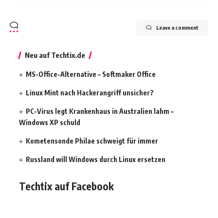
Leave a comment
Neu auf Techtix.de
MS-Office-Alternative – Softmaker Office
Linux Mint nach Hackerangriff unsicher?
PC-Virus legt Krankenhaus in Australien lahm –
Windows XP schuld
Kometensonde Philae schweigt für immer
Russland will Windows durch Linux ersetzen
Techtix auf Facebook