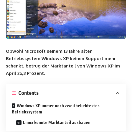
Obwohl Microsoft seinem 13 Jahre alten
Betriebssystem Windows XP keinen Support mehr
schenkt, betrug der Marktanteil von Windows XP im
April 26,3 Prozent.
Contents
Windows XP immer noch zweitbeliebtestes
Betriebssystem
Linux konnte Marktanteil ausbauen