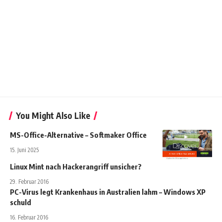
You Might Also Like
MS-Office-Alternative – Softmaker Office
15. Juni 2025
Linux Mint nach Hackerangriff unsicher?
29. Februar 2016
PC-Virus legt Krankenhaus in Australien lahm – Windows XP
schuld
16. Februar 2016