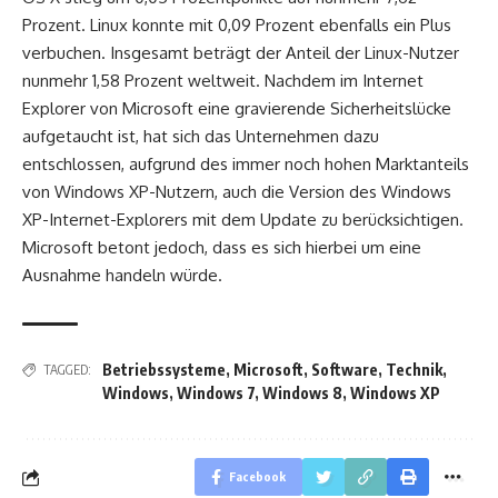
Prozent. Linux konnte mit 0,09 Prozent ebenfalls ein Plus
verbuchen. Insgesamt beträgt der Anteil der Linux-Nutzer
nunmehr 1,58 Prozent weltweit. Nachdem im Internet
Explorer von Microsoft eine gravierende Sicherheitslücke
aufgetaucht ist, hat sich das Unternehmen dazu
entschlossen, aufgrund des immer noch hohen Marktanteils
von Windows XP-Nutzern, auch die Version des Windows
XP-Internet-Explorers mit dem Update zu berücksichtigen.
Microsoft betont jedoch, dass es sich hierbei um eine
Ausnahme handeln würde.
Betriebssysteme
,
Microsoft
,
Software
,
Technik
,
TAGGED:
Windows
,
Windows 7
,
Windows 8
,
Windows XP
Facebook