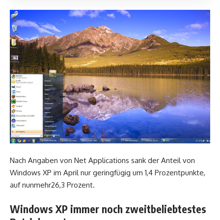
Nach Angaben von Net Applications sank der Anteil von
Windows XP im April nur geringfügig um 1,4 Prozentpunkte,
auf nunmehr26,3 Prozent.
Windows XP immer noch zweitbeliebtestes