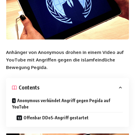
Anhänger von Anonymous drohen in einem Video auf
YouTube mit Angriffen gegen die islamfeindliche
Bewegung Pegida.
Contents
Anonymous verkündet Angriff gegen Pegida auf
YouTube
Offenbar DDoS-Angriff gestartet