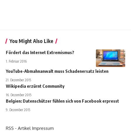
You Might Also Like
Fördert das Internet Extremismus?
1. Februar 2016
YouTube-Abmahnanwalt muss Schadenersatz leisten
21. Dezember 2015
Wikipedia erzürnt Community
16. Dezember 2015
Belgien: Datenschützer fühlen sich von Facebook erpresst
9. Dezember 2015
RSS - Artikel
Impressum