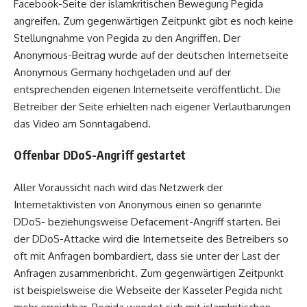
Facebook-Seite der islamkritischen Bewegung Pegida
angreifen. Zum gegenwärtigen Zeitpunkt gibt es noch keine
Stellungnahme von Pegida zu den Angriffen. Der
Anonymous-Beitrag wurde auf der deutschen Internetseite
Anonymous Germany hochgeladen und auf der
entsprechenden eigenen Internetseite veröffentlicht. Die
Betreiber der Seite erhielten nach eigener Verlautbarungen
das Video am Sonntagabend.
Offenbar DDoS-Angriff gestartet
Aller Voraussicht nach wird das Netzwerk der
Internetaktivisten von Anonymous einen so genannte
DDoS- beziehungsweise Defacement-Angriff starten. Bei
der DDoS-Attacke wird die Internetseite des Betreibers so
oft mit Anfragen bombardiert, dass sie unter der Last der
Anfragen zusammenbricht. Zum gegenwärtigen Zeitpunkt
ist beispielsweise die Webseite der Kasseler Pegida nicht