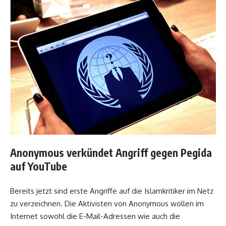
Anonymous verkündet Angriff gegen Pegida
auf YouTube
Bereits jetzt sind erste Angriffe auf die Islamkritiker im Netz
zu verzeichnen. Die Aktivisten von Anonymous wollen im
Internet sowohl die E-Mail-Adressen wie auch die