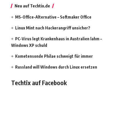
Neu auf Techtix.de
MS-Office-Alternative – Softmaker Office
Linux Mint nach Hackerangriff unsicher?
PC-Virus legt Krankenhaus in Australien lahm –
Windows XP schuld
Kometensonde Philae schweigt für immer
Russland will Windows durch Linux ersetzen
Techtix auf Facebook