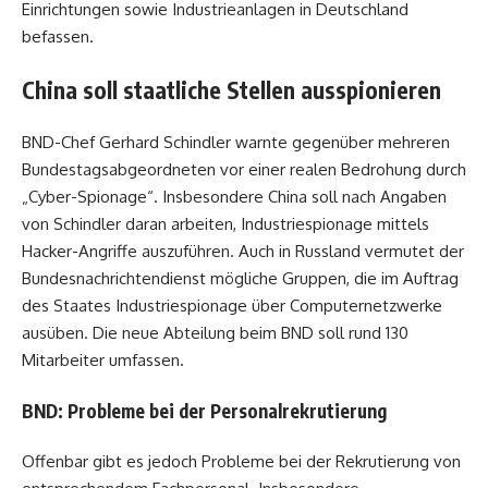
Einrichtungen sowie Industrieanlagen in Deutschland
befassen.
China soll staatliche Stellen ausspionieren
BND-Chef Gerhard Schindler warnte gegenüber mehreren
Bundestagsabgeordneten vor einer realen Bedrohung durch
„Cyber-Spionage“. Insbesondere China soll nach Angaben
von Schindler daran arbeiten, Industriespionage mittels
Hacker-Angriffe auszuführen. Auch in Russland vermutet der
Bundesnachrichtendienst mögliche Gruppen, die im Auftrag
des Staates Industriespionage über Computernetzwerke
ausüben. Die neue Abteilung beim BND soll rund 130
Mitarbeiter umfassen.
BND: Probleme bei der Personalrekrutierung
Offenbar gibt es jedoch Probleme bei der Rekrutierung von