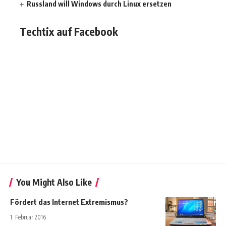
Russland will Windows durch Linux ersetzen
Techtix auf Facebook
You Might Also Like
Fördert das Internet Extremismus?
1. Februar 2016