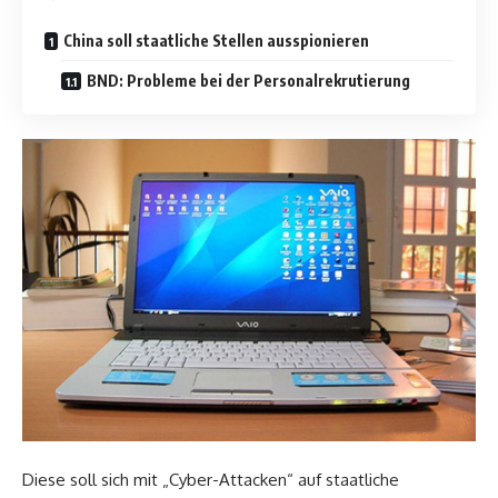
China soll staatliche Stellen ausspionieren
BND: Probleme bei der Personalrekrutierung
Diese soll sich mit „Cyber-Attacken“ auf staatliche