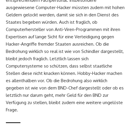
entsprechendem Fachpersonal. Insbesondere
ausgewiesene Computer-Hacker müssten zudem mit hohen
Geldern gelockt werden, damit sie sich in den Dienst des
Staates begeben würden. Auch ist fraglich, ob
Computerhersteller von Anti-Viren-Programmen mit ihren
Expertisen auf lange Sicht für eine Verteidigung gegen
Hacker-Angriffe fremder Staaten ausreichen. Ob die
Bedrohung wirklich so real ist wie von Schindler dargestellt,
bleibt jedoch fraglich. Letztlich lassen sich
Computersysteme so schützen, dass selbst staatliche
Stellen diese nicht knacken können. Hobby-Hacker machen
es allenthalben vor. Ob die Bedrohung also wirklich
gegeben ist wie von dem BND-Chef dargestellt oder ob es
letztlich nur darum geht, mehr Geld für den BND zur
Verfügung zu stellen, bleibt zudem eine weitere ungelöste
Frage.