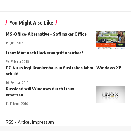
You Might Also Like
MS-Office-Alternative – Softmaker Office
15. Juni 2025
Linux Mint nach Hackerangriff unsicher?
29. Februar 2016
PC-Virus legt Krankenhaus in Australien lahm – Windows XP
schuld
16. Februar 2016
Russland will Windows durch Linux
ersetzen
11. Februar 2016
RSS - Artikel
Impressum