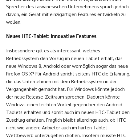
Sprecher des taiwanesischen Unternehmens sprach jedoch
davon, ein Gerät mit einzigartigen Features entwickeln zu
wollen.
Neues HTC-Tablet: Innovative Features
Insbesondere gilt es als interessant, welches
Betriebssystem den Vorzug im neuen Tablet erhält, das
neue Windows 8, Android oder womöglich sogar das neue
Firefox OS X? Für Android spricht seitens HTC die Erfahrung,
die das Unternehmen mit dem Betriebssystem in der
Vergangenheit gemacht hat. Für Windows könnte jedoch
der neue Release-Zeitraum sprechen. Dadurch könnte
Windows einen leichten Vorteil gegenüber den Android-
Tablets erhalten und somit auch im neuen HTC-Tablet den
Zuschlag erhalten. Fraglich bleibt allerdings auch, ob HTC
nicht wie andere Anbieter auch im harten Tablet-
Wettbewerb unterzugehen drohen. Insofern müsste HTC