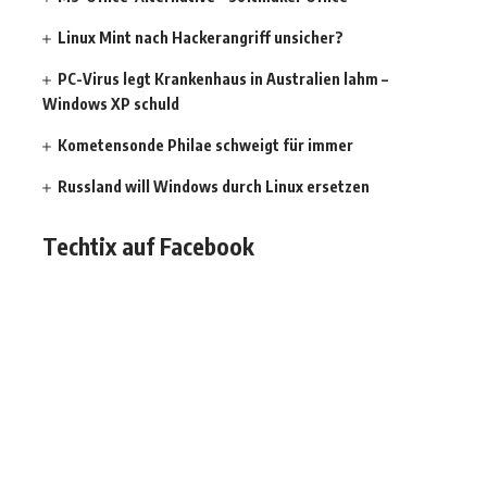
Linux Mint nach Hackerangriff unsicher?
PC-Virus legt Krankenhaus in Australien lahm –
Windows XP schuld
Kometensonde Philae schweigt für immer
Russland will Windows durch Linux ersetzen
Techtix auf Facebook