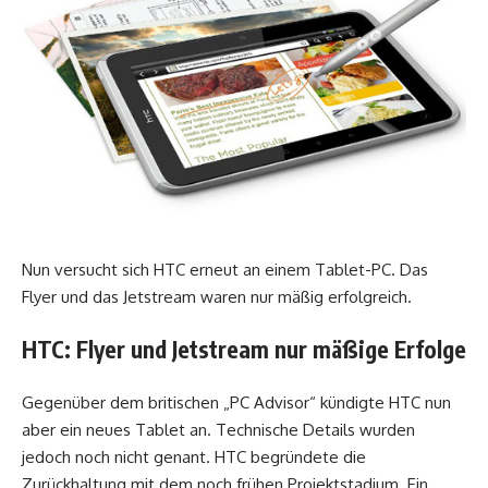
Nun versucht sich HTC erneut an einem Tablet-PC. Das
Flyer und das Jetstream waren nur mäßig erfolgreich.
HTC: Flyer und Jetstream nur mäßige Erfolge
Gegenüber dem britischen „PC Advisor“ kündigte HTC nun
aber ein neues Tablet an. Technische Details wurden
jedoch noch nicht genant. HTC begründete die
Zurückhaltung mit dem noch frühen Projektstadium. Ein