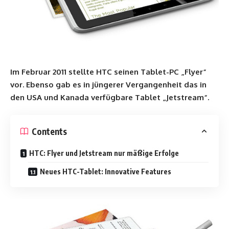
Im Februar 2011 stellte HTC seinen Tablet-PC „Flyer“
vor. Ebenso gab es in jüngerer Vergangenheit das in
den USA und Kanada verfügbare Tablet „Jetstream“.
Contents
HTC: Flyer und Jetstream nur mäßige Erfolge
Neues HTC-Tablet: Innovative Features