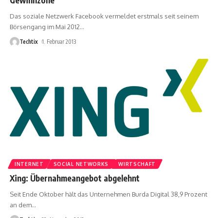
Das soziale Netzwerk Facebook vermeldet erstmals seit seinem
Börsengang im Mai 2012
…
Techtix
1. Februar 2013
INTERNET
SOCIAL NETWORKS
WIRTSCHAFT
Xing: Übernahmeangebot abgelehnt
Seit Ende Oktober hält das Unternehmen Burda Digital 38,9 Prozent
an dem
…