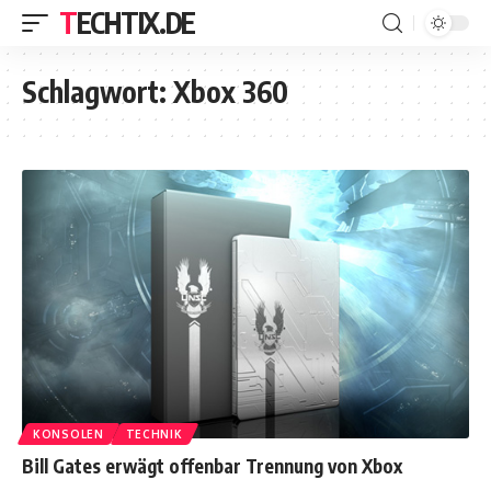
TECHTIX.DE
Schlagwort:
Xbox 360
KONSOLEN
TECHNIK
Bill Gates erwägt offenbar Trennung von Xbox