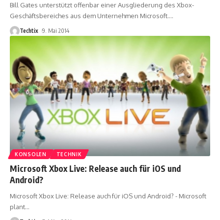
Bill Gates unterstützt offenbar einer Ausgliederung des Xbox-
Geschäftsbereiches aus dem Unternehmen Microsoft.
…
Techtix
9. Mai 2014
KONSOLEN
TECHNIK
Microsoft Xbox Live: Release auch für iOS und
Android?
Microsoft Xbox Live: Release auch für iOS und Android? - Microsoft
plant
…