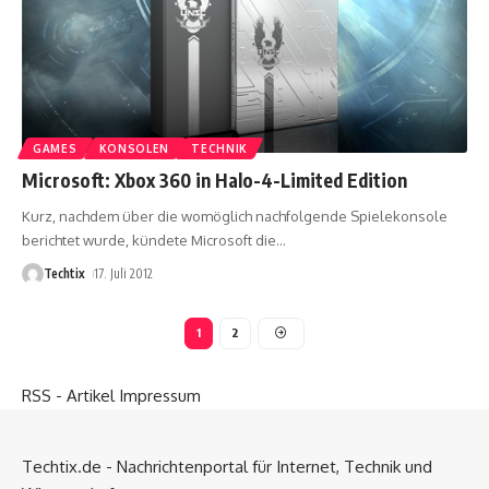
GAMES
KONSOLEN
TECHNIK
Microsoft: Xbox 360 in Halo-4-Limited Edition
Kurz, nachdem über die womöglich nachfolgende Spielekonsole
berichtet wurde, kündete Microsoft die
…
Techtix
17. Juli 2012
1
2
RSS - Artikel
Impressum
Techtix.de - Nachrichtenportal für Internet, Technik und