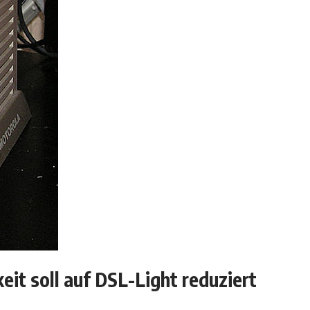
it soll auf DSL-Light reduziert