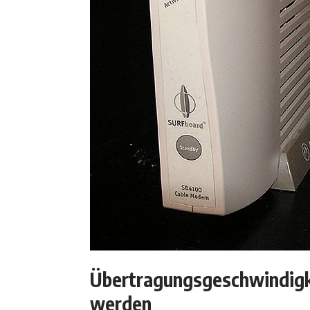
Übertragungsgeschwindigke
werden