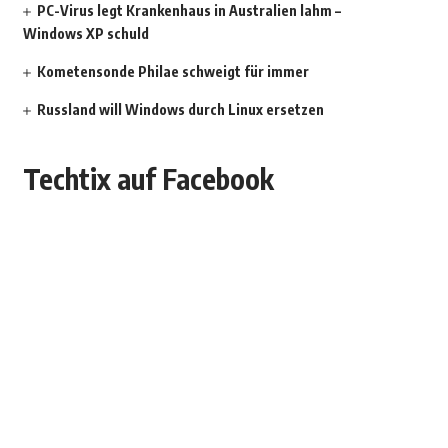
PC-Virus legt Krankenhaus in Australien lahm –
Windows XP schuld
Kometensonde Philae schweigt für immer
Russland will Windows durch Linux ersetzen
Techtix auf Facebook