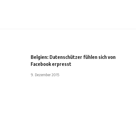
Belgien: Datenschützer fühlen sich von
Facebook erpresst
9. Dezember 2015