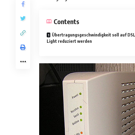
Contents
Übertragungsgeschwindigkeit soll auf DS
Light reduziert werden