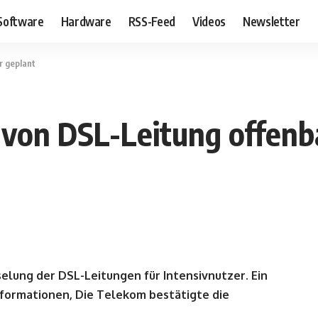
Software
Hardware
RSS-Feed
Videos
Newsletter
r geplant
von DSL-Leitung offenb
elung der DSL-Leitungen für Intensivnutzer. Ein
nformationen, Die Telekom bestätigte die