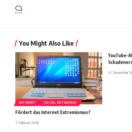
You Might Also Like
YouTube-A
Schadeners
21. Dezember 2
INTERNET
SOCIAL NETWORKS
Fördert das Internet Extremismus?
1. Februar 2016