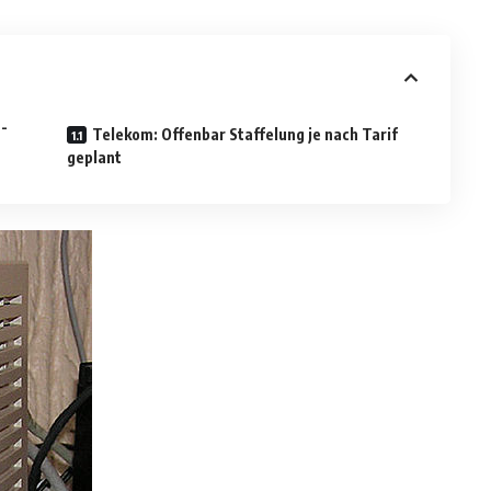
L-
Telekom: Offenbar Staffelung je nach Tarif
geplant