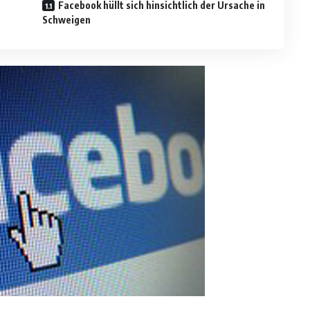
Facebook hüllt sich hinsichtlich der Ursache in
Schweigen