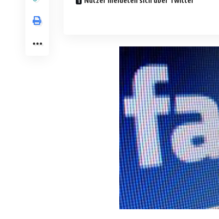
Nutzer meldeten sich über Twitter