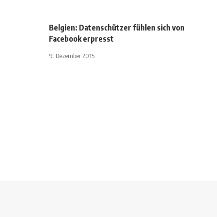
Belgien: Datenschützer fühlen sich von
Facebook erpresst
9. Dezember 2015