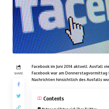
Facebook im Juni 2014 aktuell: Ausfall v
Facebook war am Donnerstagvormittag fü
SHARE
Nachrichten hinsichtlich des Ausfalls w
Contents