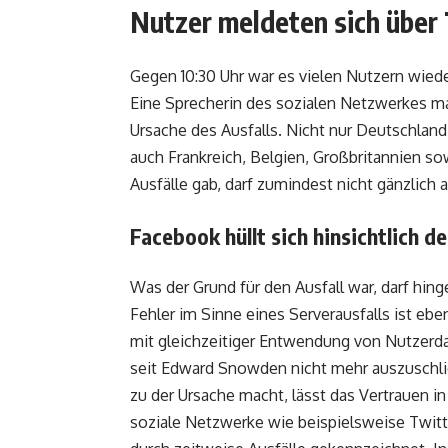
Nutzer meldeten sich über
Gegen 10:30 Uhr war es vielen Nutzern wiede
Eine Sprecherin des sozialen Netzwerkes m
Ursache des Ausfalls. Nicht nur Deutschla
auch Frankreich, Belgien, Großbritannien so
Ausfälle gab, darf zumindest nicht gänzlich
Facebook hüllt sich hinsichtlich d
Was der Grund für den Ausfall war, darf hing
Fehler im Sinne eines Serverausfalls ist eb
mit gleichzeitiger Entwendung von Nutzerda
seit Edward Snowden nicht mehr auszuschli
zu der Ursache macht, lässt das Vertrauen i
soziale Netzwerke wie beispielsweise Twitt