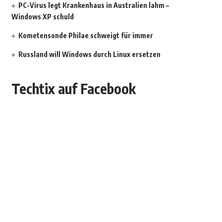
PC-Virus legt Krankenhaus in Australien lahm –
Windows XP schuld
Kometensonde Philae schweigt für immer
Russland will Windows durch Linux ersetzen
Techtix auf Facebook