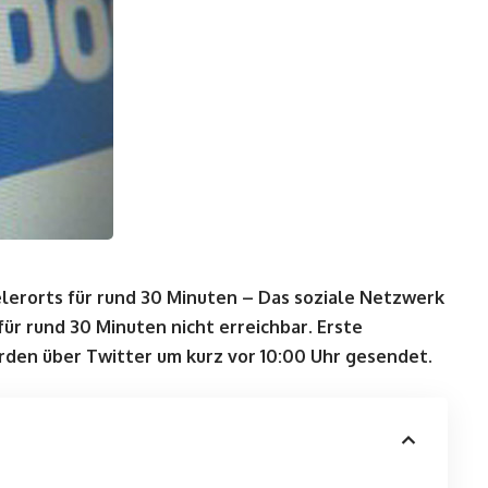
ielerorts für rund 30 Minuten – Das soziale Netzwerk
r rund 30 Minuten nicht erreichbar. Erste
urden über Twitter um kurz vor 10:00 Uhr gesendet.