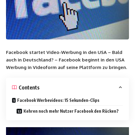
Facebook startet Video-Werbung in den USA – Bald
auch in Deutschland? – Facebook beginnt in den USA
Werbung in Videoform auf seine Plattform zu bringen.
Contents
Facebook Werbevideos: 15 Sekunden-Clips
Kehren noch mehr Nutzer Facebook den Rücken?