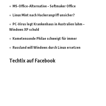
MS-Office-Alternative – Softmaker Office
Linux Mint nach Hackerangriff unsicher?
PC-Virus legt Krankenhaus in Australien lahm –
Windows XP schuld
Kometensonde Philae schweigt für immer
Russland will Windows durch Linux ersetzen
Techtix auf Facebook