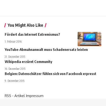
You Might Also Like
Fördert das Internet Extremismus?
1. Februar 2016
YouTube-Abmahnanwalt muss Schadenersatz leisten
21. Dezember 2015
Wikipedia erzürnt Community
16. Dezember 2015
Belgien: Datenschützer fühlen sich von Facebook erpresst
9. Dezember 2015
RSS - Artikel
Impressum