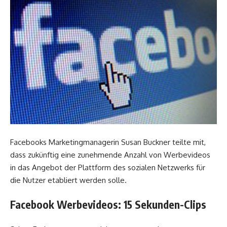
Facebooks Marketingmanagerin Susan Buckner teilte mit,
dass zukünftig eine zunehmende Anzahl von Werbevideos
in das Angebot der Plattform des sozialen Netzwerks für
die Nutzer etabliert werden solle.
Facebook Werbevideos: 15 Sekunden-Clips