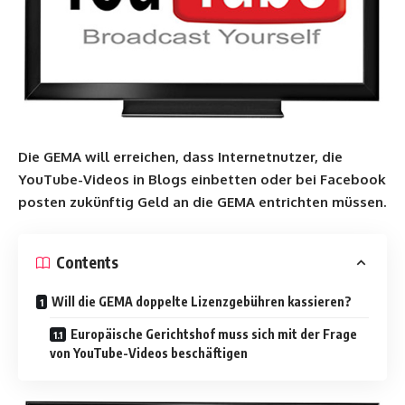
Die GEMA will erreichen, dass Internetnutzer, die
YouTube-Videos in Blogs einbetten oder bei Facebook
posten zukünftig Geld an die GEMA entrichten müssen.
Contents
Will die GEMA doppelte Lizenzgebühren kassieren?
Europäische Gerichtshof muss sich mit der Frage
von YouTube-Videos beschäftigen