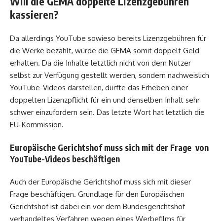
Will die GEMA doppelte Lizenzgebühren
kassieren?
Da allerdings YouTube sowieso bereits Lizenzgebühren für
die Werke bezahlt, würde die GEMA somit doppelt Geld
erhalten. Da die Inhalte letztlich nicht von dem Nutzer
selbst zur Verfügung gestellt werden, sondern nachweislich
YouTube-Videos darstellen, dürfte das Erheben einer
doppelten Lizenzpflicht für ein und denselben Inhalt sehr
schwer einzufordern sein. Das letzte Wort hat letztlich die
EU-Kommission.
Europäische Gerichtshof muss sich mit der Frage von
YouTube-Videos beschäftigen
Auch der Europäische Gerichtshof muss sich mit dieser
Frage beschäftigen. Grundlage für den Europäischen
Gerichtshof ist dabei ein vor dem Bundesgerichtshof
verhandeltes Verfahren wegen eines Werbefilms für