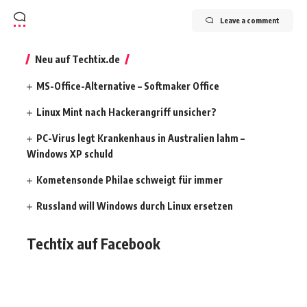
Leave a comment
Neu auf Techtix.de
MS-Office-Alternative – Softmaker Office
Linux Mint nach Hackerangriff unsicher?
PC-Virus legt Krankenhaus in Australien lahm –
Windows XP schuld
Kometensonde Philae schweigt für immer
Russland will Windows durch Linux ersetzen
Techtix auf Facebook