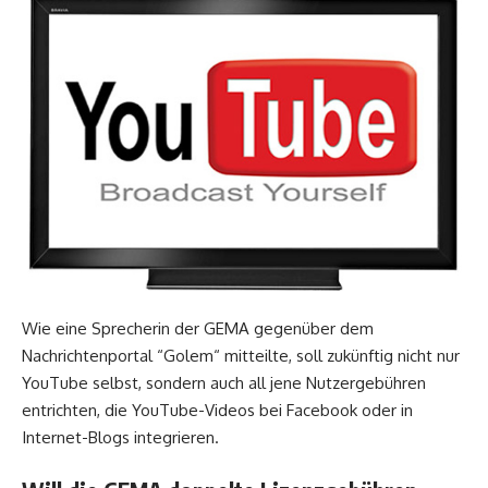
Wie eine Sprecherin der GEMA gegenüber dem
Nachrichtenportal “Golem“ mitteilte, soll zukünftig nicht nur
YouTube selbst, sondern auch all jene Nutzergebühren
entrichten, die YouTube-Videos bei Facebook oder in
Internet-Blogs integrieren.