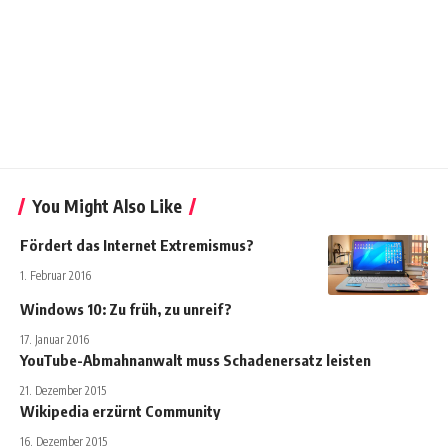
You Might Also Like
Fördert das Internet Extremismus?
1. Februar 2016
Windows 10: Zu früh, zu unreif?
17. Januar 2016
YouTube-Abmahnanwalt muss Schadenersatz leisten
21. Dezember 2015
Wikipedia erzürnt Community
16. Dezember 2015