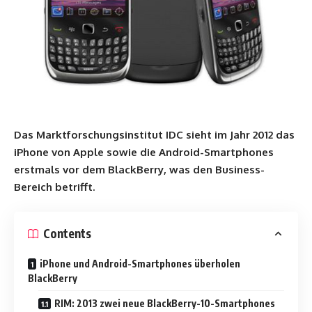
Das Marktforschungsinstitut IDC sieht im Jahr 2012 das
iPhone von Apple sowie die Android-Smartphones
erstmals vor dem BlackBerry, was den Business-
Bereich betrifft.
Contents
iPhone und Android-Smartphones überholen
BlackBerry
RIM: 2013 zwei neue BlackBerry-10-Smartphones