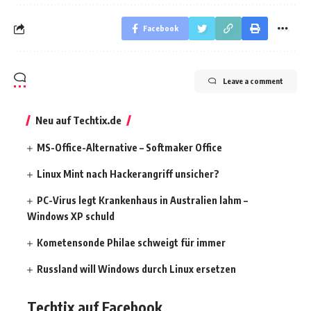
Facebook
Leave a comment
Neu auf Techtix.de
MS-Office-Alternative – Softmaker Office
Linux Mint nach Hackerangriff unsicher?
PC-Virus legt Krankenhaus in Australien lahm –
Windows XP schuld
Kometensonde Philae schweigt für immer
Russland will Windows durch Linux ersetzen
Techtix auf Facebook