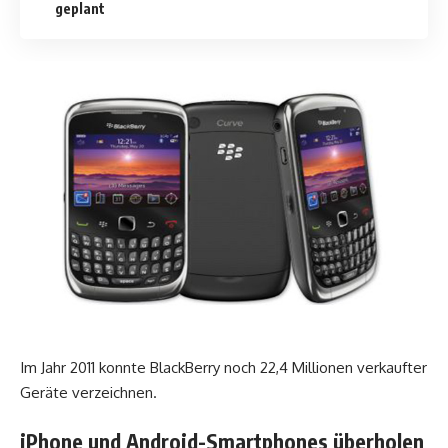
geplant
Im Jahr 2011 konnte BlackBerry noch 22,4 Millionen verkaufter
Geräte verzeichnen.
iPhone und Android-Smartphones überholen