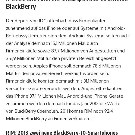
BlackBerry
Der Report von IDC offenbart, dass Firmenkäufer
zunehmend auf das iPhone oder auf Systeme mit Android-
Betriebssystem zurückgreifen. Android-Systeme sollen nach
der Analyse demnach 15,1 Millionen Mal durch
Firmeneinkäufe sowie 87,7 Millionen von Angestellten und
351,9 Millionen Mal für den privaten Bereich abgesetzt
worden sein. Apples iPhone soll demnach 78,6 Millionen
Mal für den privaten Bereich verkauft worden sein.
Firmeneinkäufe konnten demnach mit 31,1 Millionen
verkaufter Geräte verbucht werden. Angestellte kauften
das iPhone 37,1 Millionen Mal. Android-und iPhone Geräte
zusammen werden demnach für das Jahr 2012 die Werte
von BlackBerry überholen. 2011 konnte RIM noch 92,4
Millionen BlackBerry an Firmen verkaufen.
RIM: 2013 zwei neue BlackBerry-10-Smartphones