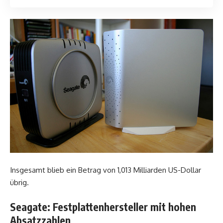
Insgesamt blieb ein Betrag von 1,013 Milliarden US-Dollar
übrig.
Seagate: Festplattenhersteller mit hohen
Absatzzahlen