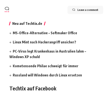
Leave a comment
Neu auf Techtix.de
MS-Office-Alternative – Softmaker Office
Linux Mint nach Hackerangriff unsicher?
PC-Virus legt Krankenhaus in Australien lahm –
Windows XP schuld
Kometensonde Philae schweigt für immer
Russland will Windows durch Linux ersetzen
Techtix auf Facebook