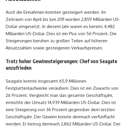
Auch die Einnahmen konnten gesteigert werden. Im
Zeitraum von April bis Juni 2011 wurden 2,859 Milliarden US-
Dollar umgesetzt. In diesem Jahr waren es bereits 4,482
Milliarden US-Dollar. Dies ist ein Plus von 56 Prozent. Die
Steigerungen beruhen zu großen Teilen auf höheren
Absatzzahlen sowie gesteigenen Verkaufspreisen.
Trotz hoher Gewinnsteigerungen: Chef von Seagate
unzufrieden
Seagate konnte insgesamt 65,9 Millionen
Festplattenlaufwerke veräußern. Dies ist ein Zuwachs von
26 Prozent. Vergleicht man das gesamte Geschäftsjahr,
erreichte der Umsatz 14,939 Milliarden US-Dollar. Dies ist
eine Steigerung von 36 Prozent gegenüber dem letzten
Geschäftsjahr. Der Gewinn konnte demnach verfünffacht
werden. Er betrug demnach 2,862 Milliarden US-Dollar. Der