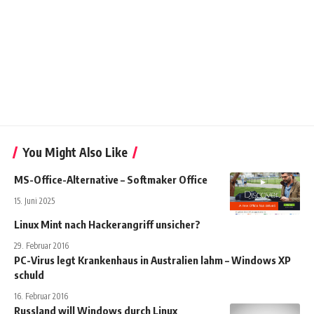
You Might Also Like
MS-Office-Alternative – Softmaker Office
15. Juni 2025
Linux Mint nach Hackerangriff unsicher?
29. Februar 2016
PC-Virus legt Krankenhaus in Australien lahm – Windows XP
schuld
16. Februar 2016
Russland will Windows durch Linux