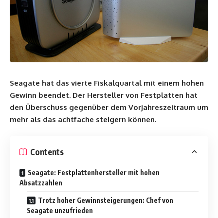
Seagate hat das vierte Fiskalquartal mit einem hohen
Gewinn beendet. Der Hersteller von Festplatten hat
den Überschuss gegenüber dem Vorjahreszeitraum um
mehr als das achtfache steigern können.
Contents
Seagate: Festplattenhersteller mit hohen
Absatzzahlen
Trotz hoher Gewinnsteigerungen: Chef von
Seagate unzufrieden