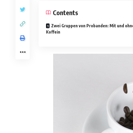
Contents
Zwei Gruppen von Probanden: Mit und ohn
Koffein