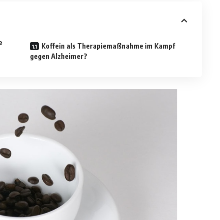
e
Koffein als Therapiemaßnahme im Kampf
gegen Alzheimer?