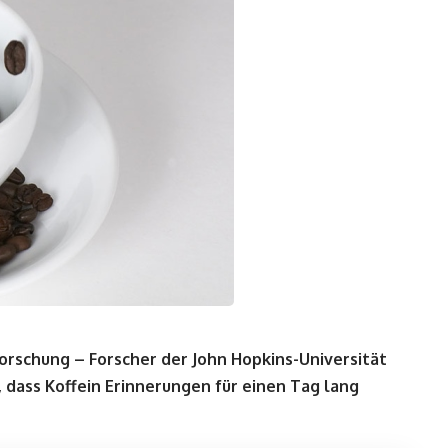
Forschung – Forscher der John Hopkins-Universität
 dass Koffein Erinnerungen für einen Tag lang