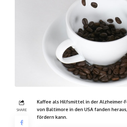
Kaffee als Hilfsmittel in der Alzheimer-
von Baltimore in den USA fanden heraus,
SHARE
fördern kann.