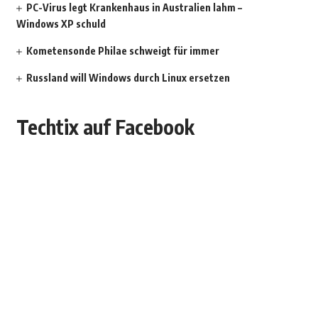
PC-Virus legt Krankenhaus in Australien lahm –
Windows XP schuld
Kometensonde Philae schweigt für immer
Russland will Windows durch Linux ersetzen
Techtix auf Facebook