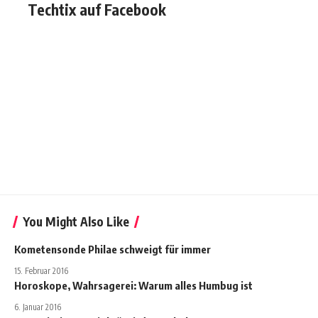
Techtix auf Facebook
You Might Also Like
Kometensonde Philae schweigt für immer
15. Februar 2016
Horoskope, Wahrsagerei: Warum alles Humbug ist
6. Januar 2016