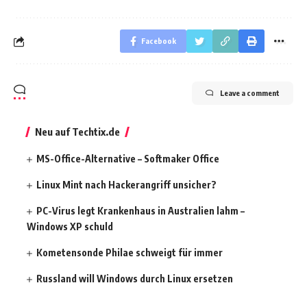
Facebook
Leave a comment
Neu auf Techtix.de
MS-Office-Alternative – Softmaker Office
Linux Mint nach Hackerangriff unsicher?
PC-Virus legt Krankenhaus in Australien lahm –
Windows XP schuld
Kometensonde Philae schweigt für immer
Russland will Windows durch Linux ersetzen