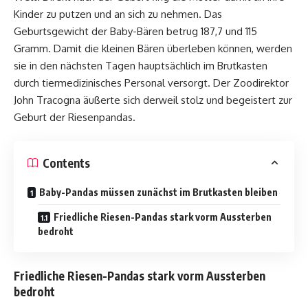
Kinder zu putzen und an sich zu nehmen. Das
Geburtsgewicht der Baby-Bären betrug 187,7 und 115
Gramm. Damit die kleinen Bären überleben können, werden
sie in den nächsten Tagen hauptsächlich im Brutkasten
durch tiermedizinisches Personal versorgt. Der Zoodirektor
John Tracogna äußerte sich derweil stolz und begeistert zur
Geburt der Riesenpandas.
Contents
Baby-Pandas müssen zunächst im Brutkasten bleiben
Friedliche Riesen-Pandas stark vorm Aussterben
bedroht
Friedliche Riesen-Pandas stark vorm Aussterben
bedroht