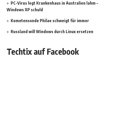
PC-Virus legt Krankenhaus in Australien lahm –
Windows XP schuld
Kometensonde Philae schweigt für immer
Russland will Windows durch Linux ersetzen
Techtix auf Facebook