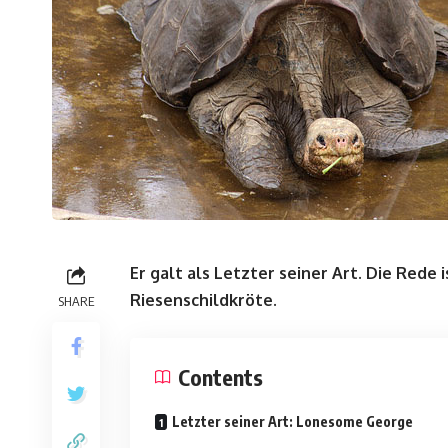
Er galt als Letzter seiner Art. Die Rede
Riesenschildkröte.
SHARE
Contents
Letzter seiner Art: Lonesome George