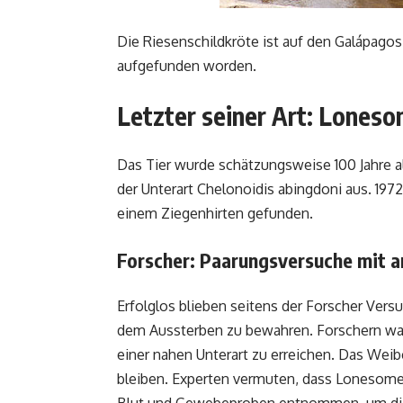
Die Riesenschildkröte ist auf den Galápagos
aufgefunden worden.
Letzter seiner Art: Lones
Das Tier wurde schätzungsweise 100 Jahre al
der Unterart Chelonoidis abingdoni aus. 1972
einem Ziegenhirten gefunden.
Forscher: Paarungsversuche mit an
Erfolglos blieben seitens der Forscher Versu
dem Aussterben zu bewahren. Forschern wa
einer nahen Unterart zu erreichen. Das Weib
bleiben. Experten vermuten, dass Lonesome 