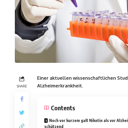
Einer aktuellen wissenschaftlichen Studi
Alzheimerkrankheit.
SHARE
Contents
Noch vor kurzem galt Nikotin als vor Alzhe
schützend