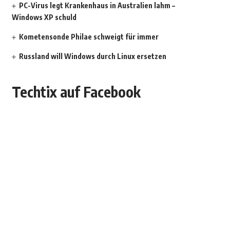
PC-Virus legt Krankenhaus in Australien lahm –
Windows XP schuld
Kometensonde Philae schweigt für immer
Russland will Windows durch Linux ersetzen
Techtix auf Facebook