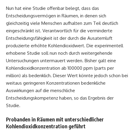
Nun hat eine Studie offenbar belegt, dass das
Entscheidungsvermögen in Räumen, in denen sich
gleichzeitig viele Menschen aufhalten zum Teil deutlich
eingeschränkt ist. Verantwortlich für die verminderte
Entscheidungsfähigkeit ist der durch die Ausatemluft
produzierte erhöhte Kohlendioxidwert. Die experimentell
erhobene Studie soll nun noch durch weitergehende
Untersuchungen untermauert werden. Bisher galt eine
Kohlendioxidkonzentration ab 100000 ppm (parts per
million) als bedenklich. Dieser Wert könnte jedoch schon bei
weitaus geringeren Konzentrationen bedenkliche
Auswirkungen auf die menschliche
Entscheidungskompetenz haben, so das Ergebnis der
Studie.
Probanden in Räumen mit unterschiedlicher
Kohlendioxidkonzentration geführt