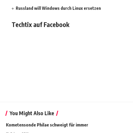
Russland will Windows durch Linux ersetzen
Techtix auf Facebook
You Might Also Like
Kometensonde Philae schweigt für immer