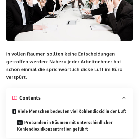
In vollen Räumen sollten keine Entscheidungen
getroffen werden: Nahezu jeder Arbeitnehmer hat
schon einmal die sprichwörtlich dicke Luft im Büro
verspürt.
Contents
Viele Menschen bedeuten viel Kohlendioxid in der Luft
Probanden in Räumen mit unterschiedlicher
Kohlendioxidkonzentration geführt