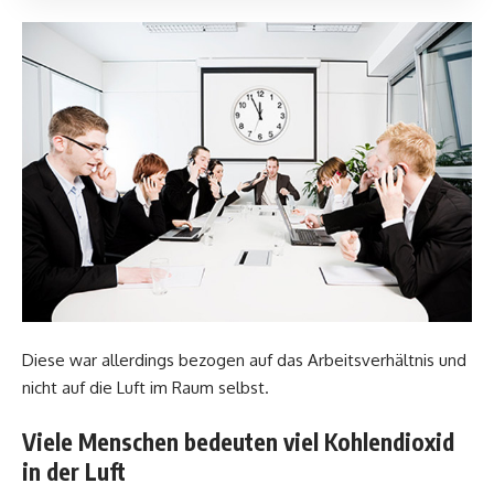
Diese war allerdings bezogen auf das Arbeitsverhältnis und
nicht auf die Luft im Raum selbst.
Viele Menschen bedeuten viel Kohlendioxid
in der Luft