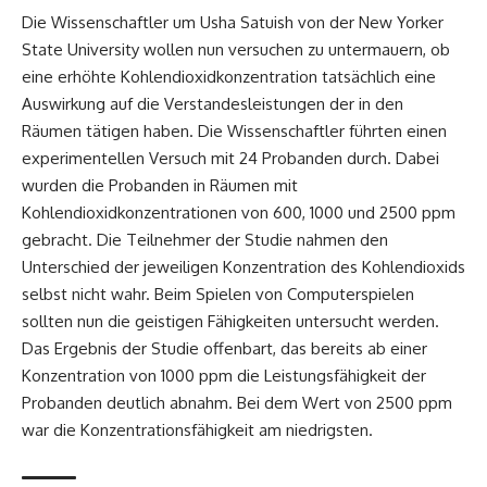
Die Wissenschaftler um Usha Satuish von der New Yorker
State University wollen nun versuchen zu untermauern, ob
eine erhöhte Kohlendioxidkonzentration tatsächlich eine
Auswirkung auf die Verstandesleistungen der in den
Räumen tätigen haben. Die Wissenschaftler führten einen
experimentellen Versuch mit 24 Probanden durch. Dabei
wurden die Probanden in Räumen mit
Kohlendioxidkonzentrationen von 600, 1000 und 2500 ppm
gebracht. Die Teilnehmer der Studie nahmen den
Unterschied der jeweiligen Konzentration des Kohlendioxids
selbst nicht wahr. Beim Spielen von Computerspielen
sollten nun die geistigen Fähigkeiten untersucht werden.
Das Ergebnis der Studie offenbart, das bereits ab einer
Konzentration von 1000 ppm die Leistungsfähigkeit der
Probanden deutlich abnahm. Bei dem Wert von 2500 ppm
war die Konzentrationsfähigkeit am niedrigsten.